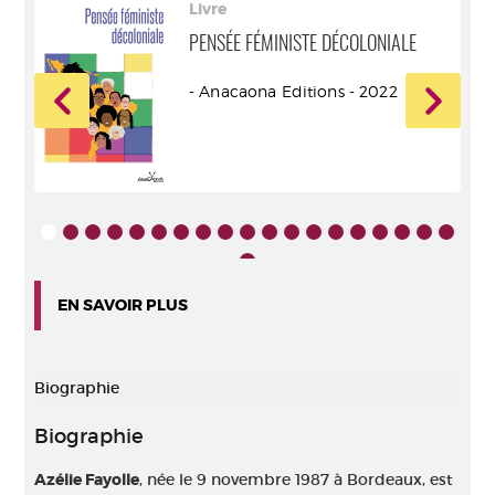
Livre
PENSÉE FÉMINISTE DÉCOLONIALE
- Anacaona Editions - 2022
ur -
EN SAVOIR PLUS
Biographie
Biographie
Azélie Fayolle
, née le 9 novembre 1987 à Bordeaux, est