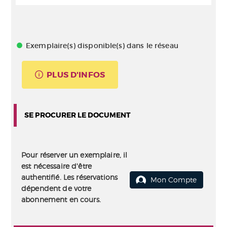
Exemplaire(s) disponible(s) dans le réseau
PLUS D'INFOS
SE PROCURER LE DOCUMENT
Pour réserver un exemplaire, il
est nécessaire d'être
authentifié. Les réservations
Mon Compte
dépendent de votre
abonnement en cours.