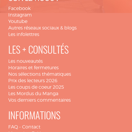
Facebook
Instagram
Youtube
Autres réseaux sociaux & blogs
Les infolettres
LES + CONSULTÉS
Les nouveautés
Horaires et fermetures
Nos sélections thématiques
Prix des lecteurs 2026
Les coups de coeur 2025
Les Mordus du Manga
Vos derniers commentaires
INFORMATIONS
FAQ
-
Contact