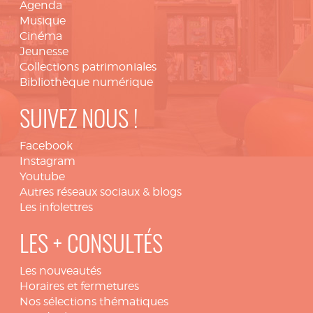
Agenda
Musique
Cinéma
Jeunesse
Collections patrimoniales
Bibliothèque numérique
SUIVEZ NOUS !
Facebook
Instagram
Youtube
Autres réseaux sociaux & blogs
Les infolettres
LES + CONSULTÉS
Les nouveautés
Horaires et fermetures
Nos sélections thématiques