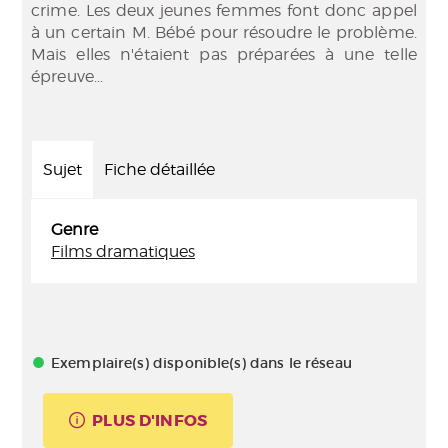
crime. Les deux jeunes femmes font donc appel
à un certain M. Bébé pour résoudre le problème.
Mais elles n'étaient pas préparées à une telle
épreuve...
Sujet
Fiche détaillée
Genre
Films dramatiques
Exemplaire(s) disponible(s) dans le réseau
PLUS D'INFOS