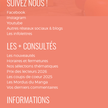
SUIVEZ NOUS !
Facebook
Instagram
Youtube
Autres réseaux sociaux & blogs
Les infolettres
LES + CONSULTÉS
Les nouveautés
Horaires et fermetures
Nos sélections thématiques
Prix des lecteurs 2026
Les coups de coeur 2025
Les Mordus du Manga
Vos derniers commentaires
INFORMATIONS