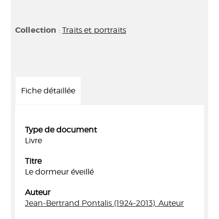
Collection
:
Traits et portraits
Fiche détaillée
Type de document
Livre
Titre
Le dormeur éveillé
Auteur
Jean-Bertrand Pontalis (1924-2013). Auteur