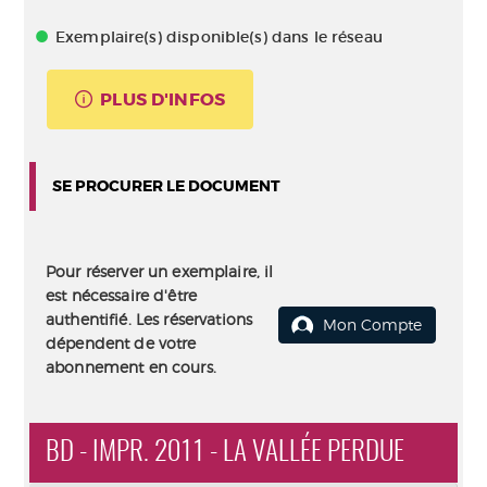
Exemplaire(s) disponible(s) dans le réseau
PLUS D'INFOS
SE PROCURER LE DOCUMENT
Pour réserver un exemplaire, il
est nécessaire d'être
authentifié. Les réservations
Mon Compte
dépendent de votre
abonnement en cours.
BD - IMPR. 2011 - LA VALLÉE PERDUE