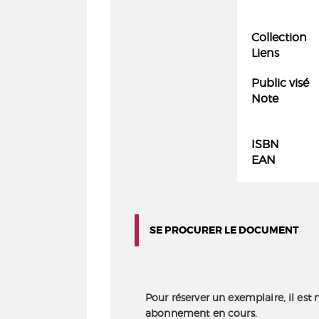
Collection
Liens
Public visé
Note
ISBN
EAN
SE PROCURER LE DOCUMENT
Pour réserver un exemplaire, il est 
abonnement en cours.