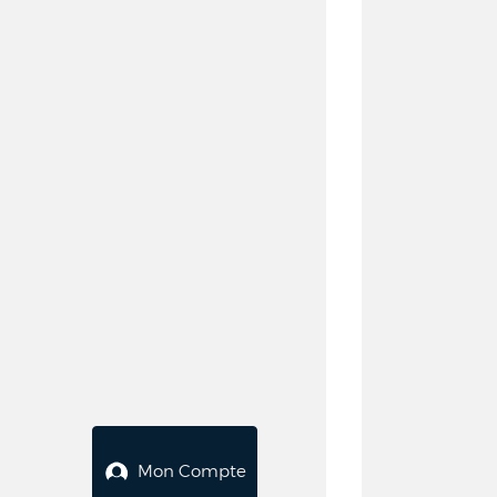
Mon Compte