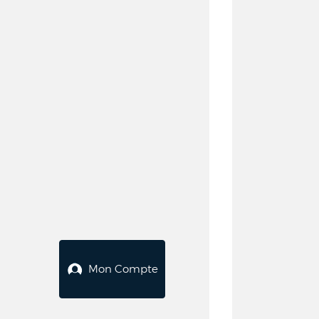
Mon Compte