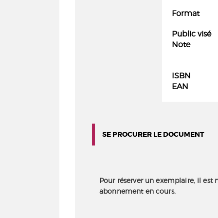
Format
Public visé
Note
ISBN
EAN
SE PROCURER LE DOCUMENT
Pour réserver un exemplaire, il est 
abonnement en cours.