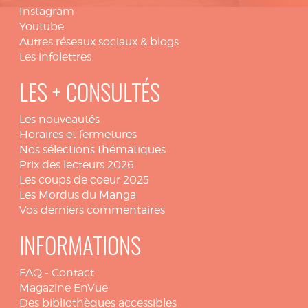
Instagram
Youtube
Autres réseaux sociaux & blogs
Les infolettres
LES + CONSULTÉS
Les nouveautés
Horaires et fermetures
Nos sélections thématiques
Prix des lecteurs 2026
Les coups de coeur 2025
Les Mordus du Manga
Vos derniers commentaires
INFORMATIONS
FAQ
-
Contact
Magazine EnVue
Des bibliothèques accessibles