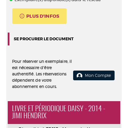
PLUS D'INFOS
SE PROCURER LE DOCUMENT
Pour réserver un exemplaire, il
est nécessaire d'être
authentifié. Les réservations
Mon Compte
dépendent de votre
abonnement en cours.
LIVRE ET PÉRIODIQUE DAISY - 2014 -
JIMI HENDRIX