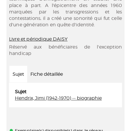
place à part. A l'épicentre des années 1960
marquées par les transgressions et les
contestations, il a créé une sonorité qui fut celle
d'une génération en quête d'identité.
Livre et périodique DAISY
Réservé aux bénéficiaires de l'exception
handicap
Sujet
Fiche détaillée
Sujet
Hendrix, Jimi (1942-1970) -- biographie
Exemplaire(s) disponible(s) dans le réseau