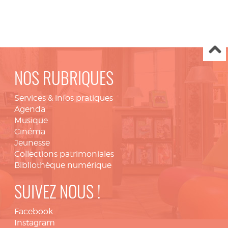
NOS RUBRIQUES
Services & infos pratiques
Agenda
Musique
Cinéma
Jeunesse
Collections patrimoniales
Bibliothèque numérique
SUIVEZ NOUS !
Facebook
Instagram