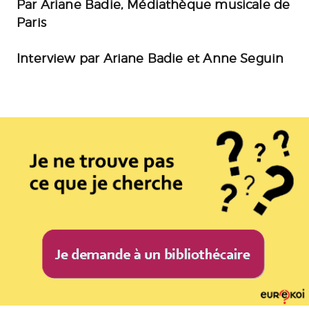
Par Ariane Badie, Médiathèque musicale de
Paris
Interview par Ariane Badie et Anne Seguin