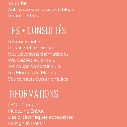
Youtube
Autres réseaux sociaux & blogs
Les infolettres
LES + CONSULTÉS
Les nouveautés
Horaires et fermetures
Nos sélections thématiques
Prix des lecteurs 2026
Les coups de coeur 2025
Les Mordus du Manga
Vos derniers commentaires
INFORMATIONS
FAQ
-
Contact
Magazine EnVue
Des bibliothèques accessibles
Foreign in Paris ?