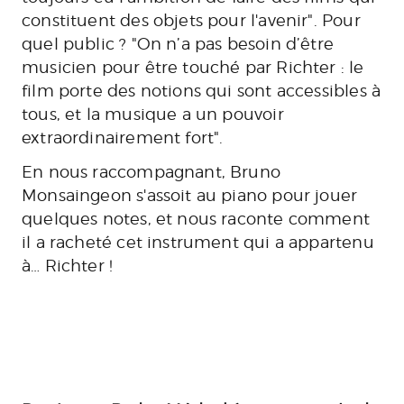
constituent des objets pour l'avenir". Pour
quel public ? "On n’a pas besoin d’être
musicien pour être touché par
Richter
: le
film porte des notions qui sont accessibles à
tous, et la musique a un pouvoir
extraordinairement fort".
En nous raccompagnant, Bruno
Monsaingeon s'assoit au piano pour jouer
quelques notes, et nous raconte comment
il a racheté cet instrument qui a appartenu
à… Richter !