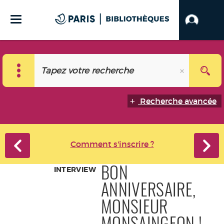
Recherche avancée
Comment s'inscrire ?
INTERVIEW
BON
ANNIVERSAIRE,
MONSIEUR