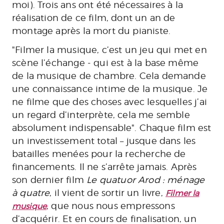
moi). Trois ans ont été nécessaires à la
réalisation de ce film, dont un an de
montage après la mort du pianiste.
"Filmer la musique, c’est un jeu qui met en
scène l’échange - qui est à la base même
de la musique de chambre. Cela demande
une connaissance intime de la musique. Je
ne filme que des choses avec lesquelles j’ai
un regard d’interprète, cela me semble
absolument indispensable". Chaque film est
un investissement total – jusque dans les
batailles menées pour la recherche de
financements. Il ne s’arrête jamais. Après
son dernier film
Le quatuor Arod : ménage
à quatre
, il vient de sortir un livre,
Filmer la
, que nous nous empressons
musique
d’acquérir. Et en cours de finalisation, un