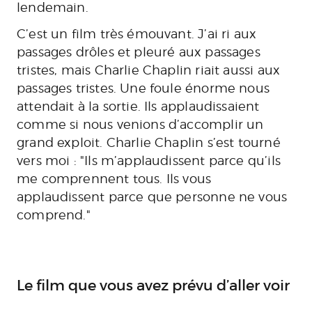
lendemain.
C’est un film très émouvant. J’ai ri aux
passages drôles et pleuré aux passages
tristes, mais Charlie Chaplin riait aussi aux
passages tristes. Une foule énorme nous
attendait à la sortie. Ils applaudissaient
comme si nous venions d’accomplir un
grand exploit. Charlie Chaplin s’est tourné
vers moi : "Ils m’applaudissent parce qu’ils
me comprennent tous. Ils vous
applaudissent parce que personne ne vous
comprend."
Le film que vous avez prévu d’aller voir