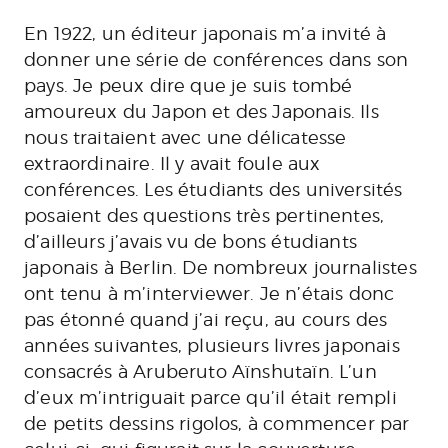
En 1922, un éditeur japonais m’a invité à
donner une série de conférences dans son
pays. Je peux dire que je suis tombé
amoureux du Japon et des Japonais. Ils
nous traitaient avec une délicatesse
extraordinaire. Il y avait foule aux
conférences. Les étudiants des universités
posaient des questions très pertinentes,
d’ailleurs j’avais vu de bons étudiants
japonais à Berlin. De nombreux journalistes
ont tenu à m’interviewer. Je n’étais donc
pas étonné quand j’ai reçu, au cours des
années suivantes, plusieurs livres japonais
consacrés à Aruberuto Aïnshutaïn. L’un
d’eux m’intriguait parce qu’il était rempli
de petits dessins rigolos, à commencer par