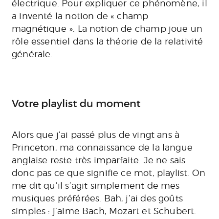
électrique. Pour expliquer ce phénomène, il
a inventé la notion de « champ
magnétique ». La notion de champ joue un
rôle essentiel dans la théorie de la relativité
générale.
Votre playlist du moment
Alors que j’ai passé plus de vingt ans à
Princeton, ma connaissance de la langue
anglaise reste très imparfaite. Je ne sais
donc pas ce que signifie ce mot, playlist. On
me dit qu’il s’agit simplement de mes
musiques préférées. Bah, j’ai des goûts
simples : j’aime Bach, Mozart et Schubert.