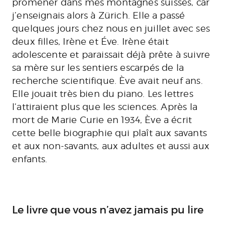
promener dans mes montagnes suisses, car
j’enseignais alors à Zürich. Elle a passé
quelques jours chez nous en juillet avec ses
deux filles, Irène et Éve. Irène était
adolescente et paraissait déjà prête à suivre
sa mère sur les sentiers escarpés de la
recherche scientifique. Ève avait neuf ans.
Elle jouait très bien du piano. Les lettres
l’attiraient plus que les sciences. Après la
mort de Marie Curie en 1934, Ève a écrit
cette belle biographie qui plaît aux savants
et aux non-savants, aux adultes et aussi aux
enfants.
Le livre que vous n’avez jamais pu lire