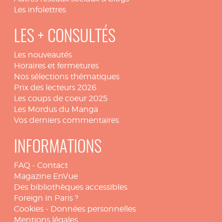
Les infolettres
LES + CONSULTÉS
Les nouveautés
Horaires et fermetures
Nos sélections thématiques
Prix des lecteurs 2026
Les coups de coeur 2025
Les Mordus du Manga
Vos derniers commentaires
INFORMATIONS
FAQ
-
Contact
Magazine EnVue
Des bibliothèques accessibles
Foreign in Paris ?
Cookies
-
Données personnelles
Mentions légales