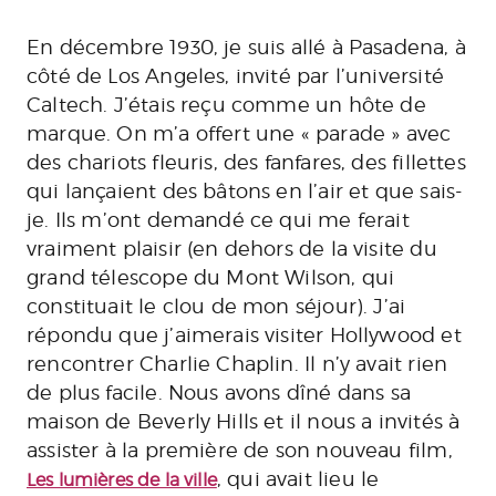
En décembre 1930, je suis allé à Pasadena, à
côté de Los Angeles, invité par l’université
Caltech. J’étais reçu comme un hôte de
marque. On m’a offert une « parade » avec
des chariots fleuris, des fanfares, des fillettes
qui lançaient des bâtons en l’air et que sais-
je. Ils m’ont demandé ce qui me ferait
vraiment plaisir (en dehors de la visite du
grand télescope du Mont Wilson, qui
constituait le clou de mon séjour). J’ai
répondu que j’aimerais visiter Hollywood et
rencontrer Charlie Chaplin. Il n’y avait rien
de plus facile. Nous avons dîné dans sa
maison de Beverly Hills et il nous a invités à
assister à la première de son nouveau film,
, qui avait lieu le
Les lumières de la ville