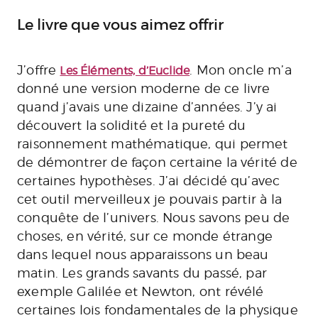
Le livre que vous aimez offrir
J’offre
. Mon oncle m’a
Les Éléments, d’Euclide
donné une version moderne de ce livre
quand j’avais une dizaine d’années. J’y ai
découvert la solidité et la pureté du
raisonnement mathématique, qui permet
de démontrer de façon certaine la vérité de
certaines hypothèses. J’ai décidé qu’avec
cet outil merveilleux je pouvais partir à la
conquête de l’univers. Nous savons peu de
choses, en vérité, sur ce monde étrange
dans lequel nous apparaissons un beau
matin. Les grands savants du passé, par
exemple Galilée et Newton, ont révélé
certaines lois fondamentales de la physique