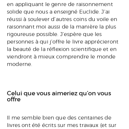
en appliquant le genre de raisonnement
solide que nous a enseigné Euclide. J’ai
réussi à soulever d’autres coins du voile en
raisonnant moi aussi de la manière la plus
rigoureuse possible. J’espère que les
personnes à qui j’offre le livre apprécieront
la beauté de la réflexion scientifique et en
viendront à mieux comprendre le monde
moderne.
Celui que vous aimeriez qu’on vous
offre
Il me semble bien que des centaines de
livres ont été écrits sur mes travaux (et sur