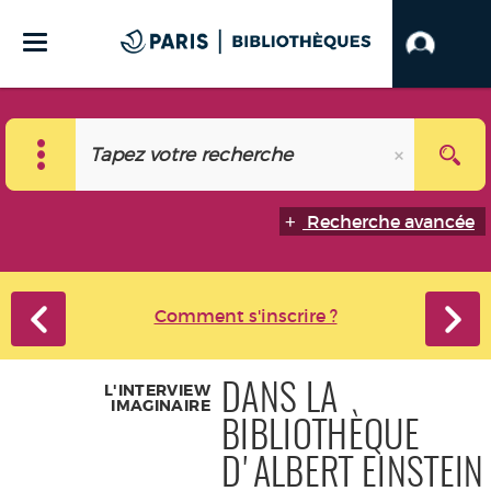
Recherche avancée
Comment s'inscrire ?
L'INTERVIEW
DANS LA
IMAGINAIRE
BIBLIOTHÈQUE
D'ALBERT EINSTEIN