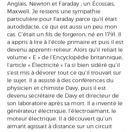
Anglais, Newton et Faraday ; un Écossais,
Maxwell. Je ressens une sympathie
particulière pour Faraday parce qu’il était
autodidacte, ce qui est aussi un peu mon
cas. C’était un fils de forgeron, né en 1791. Il
a appris à lire à l’école primaire et puis il est
devenu apprenti-relieur. Alors qu’il reliait le
volume « E » de l’Encyclopédie britannique,
l’article « Électricité » l’a si bien sidéré qu’il
s’est mis à dévorer tout ce qu’il trouvait sur
le sujet. Il a assisté à des conférences du
physicien et chimiste Davy, puis il est
devenu secrétaire de Davy et directeur de
son laboratoire après sa mort. Il a inventé le
générateur électrique, l’électroaimant, le
moteur électrique. Il a découvert qu’un
aimant agissait à distance sur un circuit