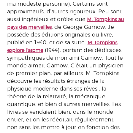
ma modeste personne). Certains sont
approximatifs, d’autres rigoureux. Peu sont
aussi ingénieux et drôles que
M. Tompkins au
, de George Gamow. Je
pays des merveilles
possède des éditions originales du livre,
publié en 1940, et de sa suite,
M. Tompkins
(1944), portant des dédicaces
explore l’atome
sympathiques de mon ami Gamow. Tout le
monde aimait Gamow. C’était un physicien
de premier plan, par ailleurs. M. Tompkins
découvre les résultats étranges de la
physique moderne dans ses rêves : la
théorie de la relativité, la mécanique
quantique, et bien d’autres merveilles. Les
livres se vendaient bien, dans le monde
entier, et on les rééditait régulièrement,
non sans les mettre à jour en fonction des