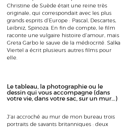
Christine de Suède était une reine très
originale, qui correspondait avec les plus
grands esprits d’Europe : Pascal, Descartes,
Leibniz, Spinoza. En fin de compte, le film
raconte une vulgaire histoire d’amour, mais
Greta Garbo le sauve de la médiocrité. Salka
Viertel a écrit plusieurs autres films pour
elle.
Le tableau, la photographie ou le
dessin qui vous accompagne (dans
votre vie, dans votre sac, sur un mur…)
J’ai accroché au mur de mon bureau trois
portraits de savants britanniques : deux