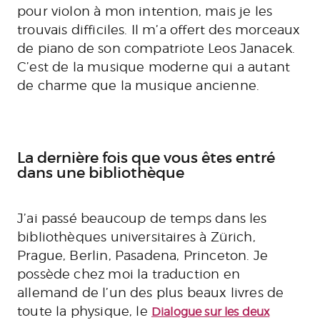
pour violon à mon intention, mais je les
trouvais difficiles. Il m’a offert des morceaux
de piano de son compatriote Leos Janacek.
C’est de la musique moderne qui a autant
de charme que la musique ancienne.
La dernière fois que vous êtes entré
dans une bibliothèque
J’ai passé beaucoup de temps dans les
bibliothèques universitaires à Zürich,
Prague, Berlin, Pasadena, Princeton. Je
possède chez moi la traduction en
allemand de l’un des plus beaux livres de
toute la physique, le
Dialogue sur les deux