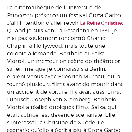
La cinémathèque de l’université de
Princeton présente un festival Greta Garbo.
J’ai l’intention d’aller revoir
.
La Reine Christine
Quand je suis venu à Pasadena en 1931, je
n’ai pas seulement rencontré Charlie
Chaplin à Hollywood, mais toute une
colonie allemande. Berthold et Salka
Viertel, un metteur en scène de théâtre et
sa femme que je connaissais à Berlin,
étaient venus avec Friedrich Murnau, qui a
tourné plusieurs films avant de mourir dans
un accident de voiture. Il y avait aussi Ernst
Lubitsch, Joseph von Sternberg. Berthold
Viertel a réalisé quelques films. Salka, qui
était actrice, est devenue scénariste. Elle
s’intéressait à Christine de Suède. Le
scénario qu’elle a écrit a plu à Greta Garbo.