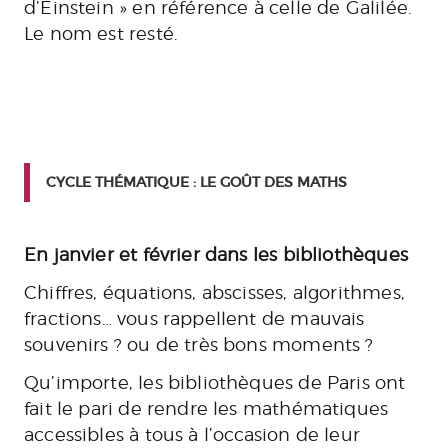
d’Einstein » en référence à celle de Galilée.
Le nom est resté.
CYCLE THÉMATIQUE : LE GOÛT DES MATHS
En janvier et février dans les bibliothèques
Chiffres, équations, abscisses, algorithmes,
fractions… vous rappellent de mauvais
souvenirs ? ou de très bons moments ?
Qu’importe, les bibliothèques de Paris ont
fait le pari de rendre les mathématiques
accessibles à tous à l’occasion de leur