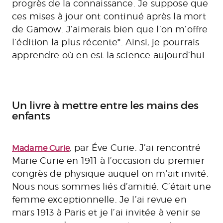
progrès de la connaissance. Je suppose que
ces mises à jour ont continué après la mort
de Gamow. J’aimerais bien que l’on m’offre
l’édition la plus récente*. Ainsi, je pourrais
apprendre où en est la science aujourd’hui.
Un livre à mettre entre les mains des
enfants
, par Éve Curie. J’ai rencontré
Madame Curie
Marie Curie en 1911 à l’occasion du premier
congrès de physique auquel on m’ait invité.
Nous nous sommes liés d’amitié. C’était une
femme exceptionnelle. Je l’ai revue en
mars 1913 à Paris et je l’ai invitée à venir se