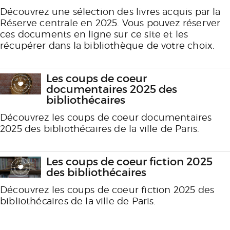
Découvrez une sélection des livres acquis par la
Réserve centrale en 2025. Vous pouvez réserver
ces documents en ligne sur ce site et les
récupérer dans la bibliothèque de votre choix.
Les coups de coeur
documentaires 2025 des
bibliothécaires
Découvrez les coups de coeur documentaires
2025 des bibliothécaires de la ville de Paris.
Les coups de coeur fiction 2025
des bibliothécaires
Découvrez les coups de coeur fiction 2025 des
bibliothécaires de la ville de Paris.