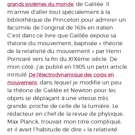
, de Galilée. Il
grands systèmes du monde
m’arrive d’aller tout spécialement à la
bibliothèque de Princeton pour admirer un
facsimile de l’original de 1634 en italien.
C’est dans ce livre que Galilée expose sa
théorie du mouvement, baptisée « théorie
de la relativité du mouvement » par Henri
Poincaré vers la fin du XIXème siècle. De
mon côté, j’ai publié en 1905 un petit article
intitulé
De l’électrodynamique des corps en
, dans lequel je modifie un peu
mouvement
la théorie de Galilée et Newton pour les
objets se déplaçant à une vitesse très
grande, proche de celle de la lumière. Le
rédacteur en chef de la revue de physique,
Max Planck, trouvait mon titre compliqué,
et il avait l’habitude de dire « la relativité