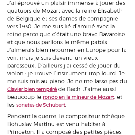
J’ai éprouvé un plaisir immense à jouer des
quatuors de Mozart avec la reine Élisabeth
de Belgique et ses dames de compagnie
vers 1930. Je me suis lié d’amitié avec la
reine parce que c’était une brave Bavaroise
et que nous parlions le même patois.
J’aimerais bien retourner en Europe pour la
voir, mais je suis devenu un vieux
paresseux. D’ailleurs j’ai cessé de jouer du
violon : je trouve l’instrument trop lourd. Je
me suis mis au piano. Je ne me lasse pas du
de Bach. J’aime aussi
Clavier bien tempéré
beaucoup le
, et
rondo en la mineur de Mozart
les
.
sonates de Schubert
Pendant la guerre, le compositeur tchèque
Bohuslav Martinu est venu habiter à
Princeton. Il a composé des petites pièces