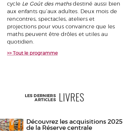
cycle
Le Goût des maths
destiné aussi bien
aux enfants qu’aux adultes. Deux mois de
rencontres, spectacles, ateliers et
projections pour vous convaincre que les
maths peuvent être drôles et utiles au
quotidien.
>> Tout le programme
LES DERNIERS
LIVRES
ARTICLES
Découvrez les acquisitions 2025
de la Réserve centrale