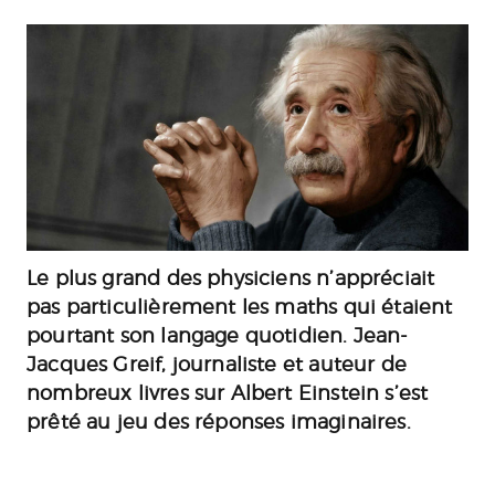
Le plus grand des physiciens n’appréciait
pas particulièrement les maths qui étaient
pourtant son langage quotidien. Jean-
Jacques Greif, journaliste et auteur de
nombreux livres sur Albert Einstein s’est
prêté au jeu des réponses imaginaires.