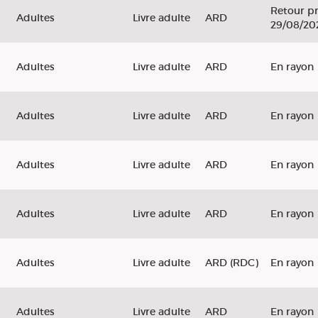
Retour pr
Adultes
Livre adulte
ARD
29/08/20
Adultes
Livre adulte
ARD
En rayon
Adultes
Livre adulte
ARD
En rayon
Adultes
Livre adulte
ARD
En rayon
Adultes
Livre adulte
ARD
En rayon
d
Adultes
Livre adulte
ARD (RDC)
En rayon
Adultes
Livre adulte
ARD
En rayon