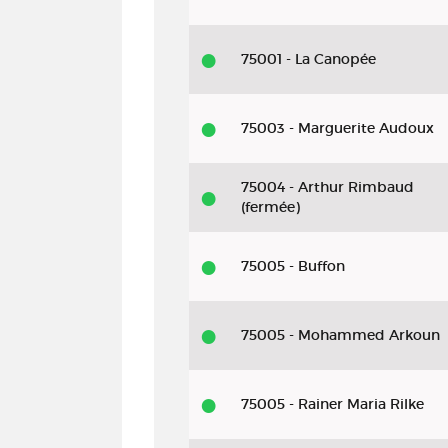
75001 - La Canopée
75003 - Marguerite Audoux
75004 - Arthur Rimbaud
(fermée)
75005 - Buffon
75005 - Mohammed Arkoun
75005 - Rainer Maria Rilke