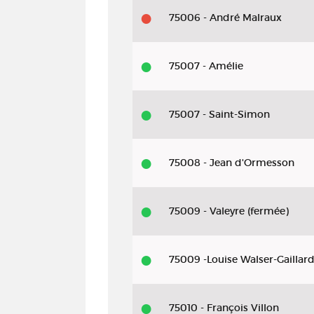
75006 - André Malraux
75007 - Amélie
75007 - Saint-Simon
75008 - Jean d'Ormesson
75009 - Valeyre (fermée)
75009 -Louise Walser-Gaillar
75010 - François Villon