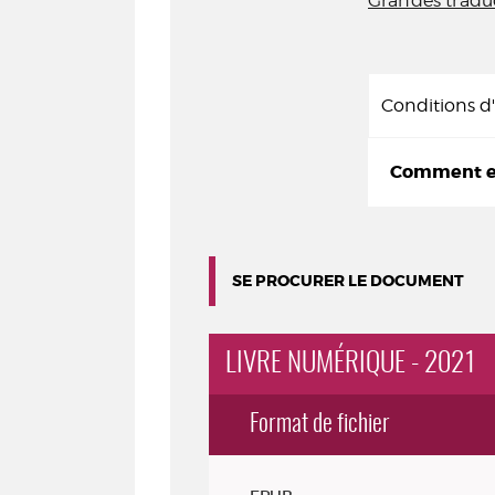
Grandes tradu
Conditions 
Comment em
SE PROCURER LE DOCUMENT
LIVRE NUMÉRIQUE - 2021
Format de fichier
Exemplaires