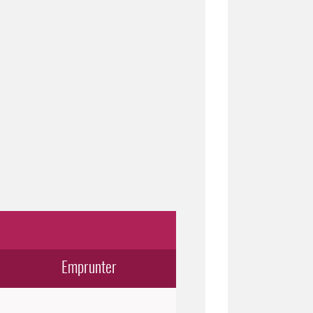
Emprunter