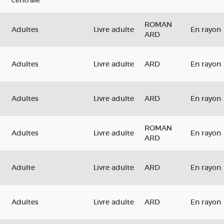
centrale
ROMAN
Adultes
Livre adulte
En rayon
ARD
Adultes
Livre adulte
ARD
En rayon
Adultes
Livre adulte
ARD
En rayon
ROMAN
Adultes
Livre adulte
En rayon
ARD
Adulte
Livre adulte
ARD
En rayon
Adultes
Livre adulte
ARD
En rayon