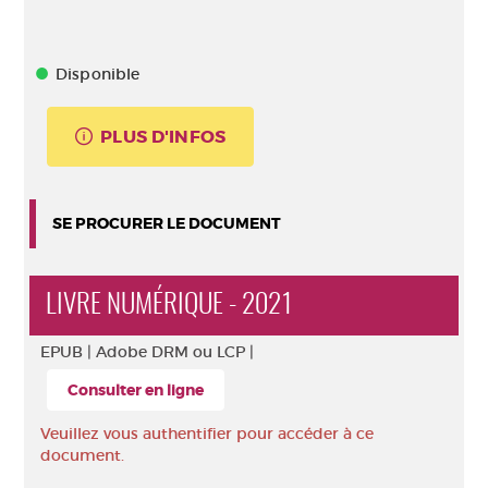
Disponible
PLUS D'INFOS
SE PROCURER LE DOCUMENT
LIVRE NUMÉRIQUE - 2021
EPUB |
Adobe DRM ou LCP |
Consulter en ligne
Veuillez vous authentifier pour accéder à ce
document.