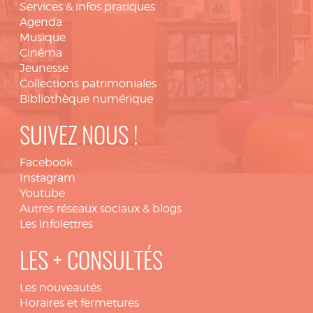
Services & infos pratiques
Agenda
Musique
Cinéma
Jeunesse
Collections patrimoniales
Bibliothèque numérique
SUIVEZ NOUS !
Facebook
Instagram
Youtube
Autres réseaux sociaux & blogs
Les infolettres
LES + CONSULTÉS
Les nouveautés
Horaires et fermetures