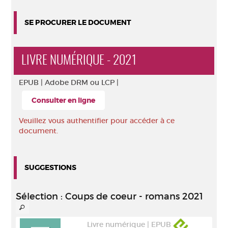
SE PROCURER LE DOCUMENT
LIVRE NUMÉRIQUE - 2021
EPUB |
Adobe DRM ou LCP |
Consulter en ligne
Veuillez vous authentifier pour accéder à ce
document.
SUGGESTIONS
Sélection
: Coups de coeur - romans 2021
Livre numérique | EPUB