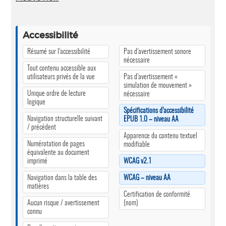
Accessibilité
Résumé sur l’accessibilité
Pas d’avertissement sonore
nécessaire
Tout contenu accessible aux
utilisateurs privés de la vue
Pas d’avertissement «
simulation de mouvement »
Unique ordre de lecture
nécessaire
logique
Spécifications d’accessibilité
Navigation structurelle suivant
EPUB 1.0 – niveau AA
/ précédent
Apparence du contenu textuel
Numérotation de pages
modifiable
équivalente au document
imprimé
WCAG v2.1
Navigation dans la table des
WCAG – niveau AA
matières
Certification de conformité
Aucun risque / avertissement
(nom)
connu