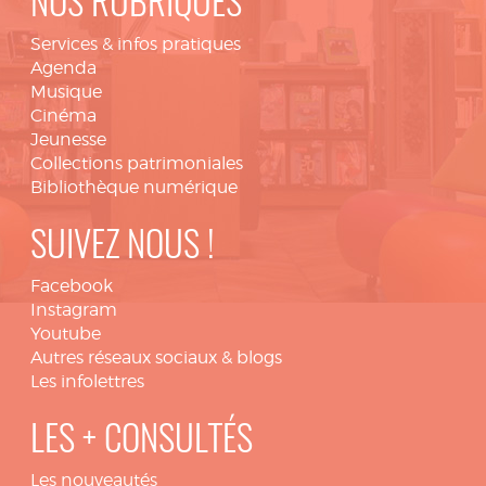
NOS RUBRIQUES
Services & infos pratiques
Agenda
Musique
Cinéma
Jeunesse
Collections patrimoniales
Bibliothèque numérique
SUIVEZ NOUS !
Facebook
Instagram
Youtube
Autres réseaux sociaux & blogs
Les infolettres
LES + CONSULTÉS
Les nouveautés