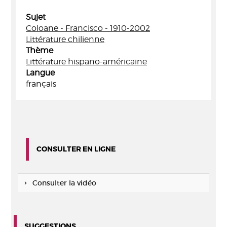
Sujet
Coloane - Francisco - 1910-2002
Littérature chilienne
Thème
Littérature hispano-américaine
Langue
français
CONSULTER EN LIGNE
Consulter la vidéo
SUGGESTIONS