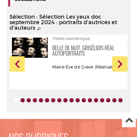
Sélection
: Sélection Les yeux doc
septembre 2024 : portraits d'autrices et
d'auteurs
Vidéo numérique
BELLE DE NUIT, GRISÉLIDIS RÉAL
AUTOPORTRAITS
Marie-Ève de Grave (Réalisateur)