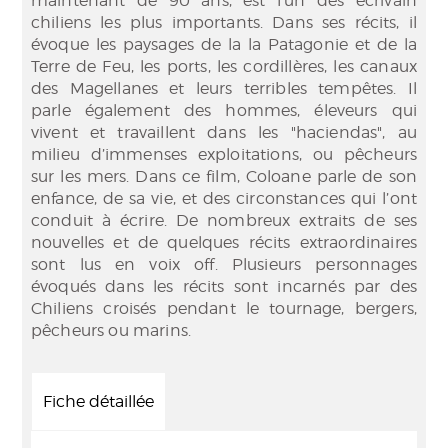
maintenant de 90 ans, est l’un des écrivain
chiliens les plus importants. Dans ses récits, il
évoque les paysages de la la Patagonie et de la
Terre de Feu, les ports, les cordillères, les canaux
des Magellanes et leurs terribles tempêtes. Il
parle également des hommes, éleveurs qui
vivent et travaillent dans les "haciendas", au
milieu d’immenses exploitations, ou pêcheurs
sur les mers. Dans ce film, Coloane parle de son
enfance, de sa vie, et des circonstances qui l’ont
conduit à écrire. De nombreux extraits de ses
nouvelles et de quelques récits extraordinaires
sont lus en voix off. Plusieurs personnages
évoqués dans les récits sont incarnés par des
Chiliens croisés pendant le tournage, bergers,
pêcheurs ou marins.
Fiche détaillée