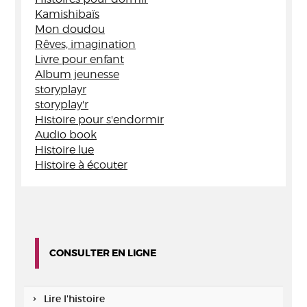
Kamishibaïs
Mon doudou
Rêves, imagination
Livre pour enfant
Album jeunesse
storyplayr
storyplay'r
Histoire pour s'endormir
Audio book
Histoire lue
Histoire à écouter
CONSULTER EN LIGNE
Lire l'histoire