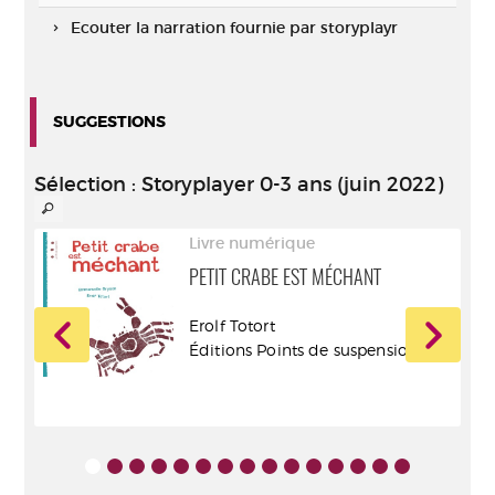
Ecouter la narration fournie par storyplayr
SUGGESTIONS
Sélection
: Storyplayer 0-3 ans (juin 2022)
Livre numérique
PETIT CRABE EST MÉCHANT
Erolf Totort
Éditions Points de suspension