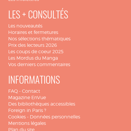
LES + CONSULTÉS
Les nouveautés
Horaires et fermetures
Nos sélections thématiques
Prix des lecteurs 2026
Les coups de coeur 2025
Les Mordus du Manga
Vos derniers commentaires
INFORMATIONS
FAQ
-
Contact
Magazine EnVue
Des bibliothèques accessibles
Foreign in Paris ?
Cookies
-
Données personnelles
Mentions légales
Plan du site