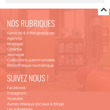
NOS RUBRIQUES
Services & infos pratiques
Agenda
Musique
Cinéma
Jeunesse
Collections patrimoniales
Bibliothèque numérique
SUIVEZ NOUS !
Facebook
Instagram
Youtube
Autres réseaux sociaux & blogs
Les infolettres