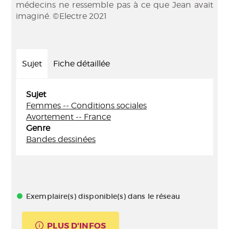
médecins ne ressemble pas à ce que Jean avait
imaginé. ©Electre 2021
Sujet
Fiche détaillée
Sujet
Femmes -- Conditions sociales
Avortement -- France
Genre
Bandes dessinées
Exemplaire(s) disponible(s) dans le réseau
PLUS D'INFOS