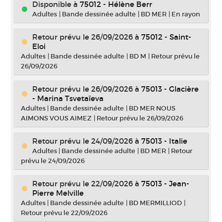
Disponible à
75012 - Hélène Berr
Adultes
|
Bande dessinée adulte
|
BD MER
|
En rayon
Retour prévu le 26/09/2026
à
75012 - Saint-
Eloi
Adultes
|
Bande dessinée adulte
|
BD M
|
Retour prévu le
26/09/2026
Retour prévu le 26/09/2026
à
75013 - Glacière
- Marina Tsvetaïeva
Adultes
|
Bande dessinée adulte
|
BD MER NOUS
AIMONS VOUS AIMEZ
|
Retour prévu le 26/09/2026
Retour prévu le 24/09/2026
à
75013 - Italie
Adultes
|
Bande dessinée adulte
|
BD MER
|
Retour
prévu le 24/09/2026
Retour prévu le 22/09/2026
à
75013 - Jean-
Pierre Melville
Adultes
|
Bande dessinée adulte
|
BD MERMILLIOD
|
Retour prévu le 22/09/2026