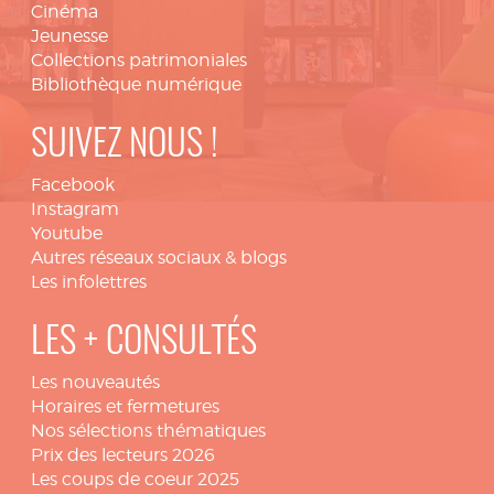
Cinéma
Jeunesse
Collections patrimoniales
Bibliothèque numérique
SUIVEZ NOUS !
Facebook
Instagram
Youtube
Autres réseaux sociaux & blogs
Les infolettres
LES + CONSULTÉS
Les nouveautés
Horaires et fermetures
Nos sélections thématiques
Prix des lecteurs 2026
Les coups de coeur 2025