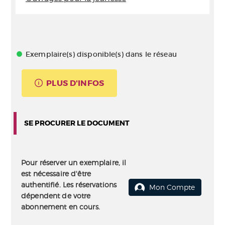
Exemplaire(s) disponible(s) dans le réseau
PLUS D'INFOS
SE PROCURER LE DOCUMENT
Pour réserver un exemplaire, il
est nécessaire d'être
authentifié. Les réservations
Mon Compte
dépendent de votre
abonnement en cours.