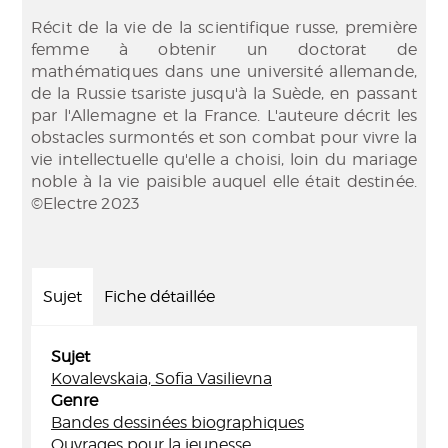
Récit de la vie de la scientifique russe, première
femme à obtenir un doctorat de
mathématiques dans une université allemande,
de la Russie tsariste jusqu'à la Suède, en passant
par l'Allemagne et la France. L'auteure décrit les
obstacles surmontés et son combat pour vivre la
vie intellectuelle qu'elle a choisi, loin du mariage
noble à la vie paisible auquel elle était destinée.
©Electre 2023
Sujet
Fiche détaillée
Sujet
Kovalevskaia, Sofia Vasilievna
Genre
Bandes dessinées biographiques
Ouvrages pour la jeunesse