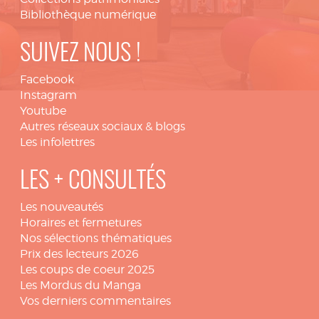
Bibliothèque numérique
SUIVEZ NOUS !
Facebook
Instagram
Youtube
Autres réseaux sociaux & blogs
Les infolettres
LES + CONSULTÉS
Les nouveautés
Horaires et fermetures
Nos sélections thématiques
Prix des lecteurs 2026
Les coups de coeur 2025
Les Mordus du Manga
Vos derniers commentaires