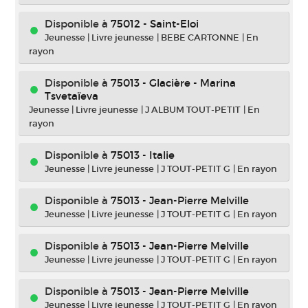
Disponible à
75012 - Saint-Eloi
Jeunesse
|
Livre jeunesse
|
BEBE CARTONNE
|
En
rayon
Disponible à
75013 - Glacière - Marina
Tsvetaïeva
Jeunesse
|
Livre jeunesse
|
J ALBUM TOUT-PETIT
|
En
rayon
Disponible à
75013 - Italie
Jeunesse
|
Livre jeunesse
|
J TOUT-PETIT G
|
En rayon
Disponible à
75013 - Jean-Pierre Melville
Jeunesse
|
Livre jeunesse
|
J TOUT-PETIT G
|
En rayon
Disponible à
75013 - Jean-Pierre Melville
Jeunesse
|
Livre jeunesse
|
J TOUT-PETIT G
|
En rayon
Disponible à
75013 - Jean-Pierre Melville
Jeunesse
|
Livre jeunesse
|
J TOUT-PETIT G
|
En rayon