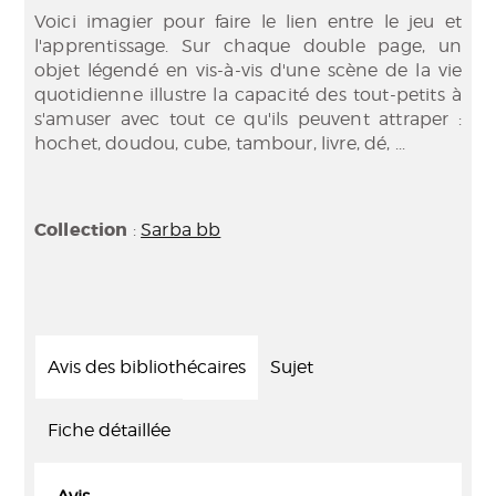
Voici imagier pour faire le lien entre le jeu et
l'apprentissage. Sur chaque double page, un
objet légendé en vis-à-vis d'une scène de la vie
quotidienne illustre la capacité des tout-petits à
s'amuser avec tout ce qu'ils peuvent attraper :
hochet, doudou, cube, tambour, livre, dé, ...
Collection
:
Sarba bb
Avis des bibliothécaires
Sujet
Fiche détaillée