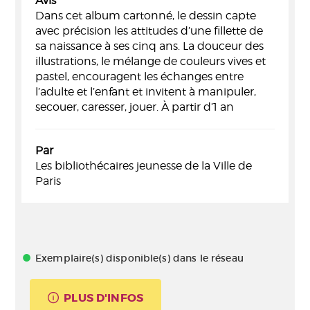
Avis
Dans cet album cartonné, le dessin capte
avec précision les attitudes d’une fillette de
sa naissance à ses cinq ans. La douceur des
illustrations, le mélange de couleurs vives et
pastel, encouragent les échanges entre
l’adulte et l’enfant et invitent à manipuler,
secouer, caresser, jouer. À partir d’1 an
Par
Les bibliothécaires jeunesse de la Ville de
Paris
Exemplaire(s) disponible(s) dans le réseau
PLUS D'INFOS