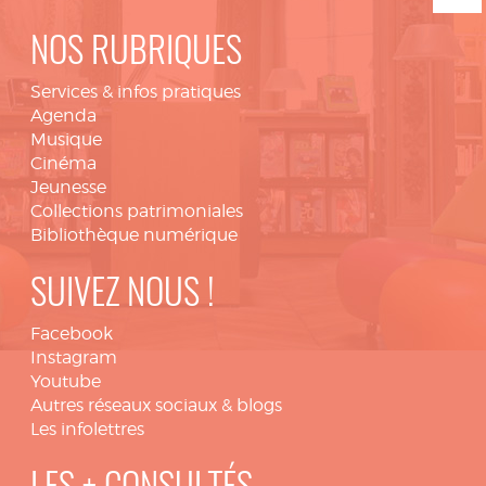
NOS RUBRIQUES
Services & infos pratiques
Agenda
Musique
Cinéma
Jeunesse
Collections patrimoniales
Bibliothèque numérique
SUIVEZ NOUS !
Facebook
Instagram
Youtube
Autres réseaux sociaux & blogs
Les infolettres