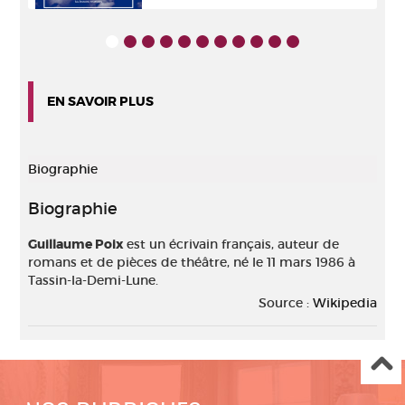
EN SAVOIR PLUS
Biographie
Biographie
Guillaume Poix
est un écrivain français, auteur de
romans et de pièces de théâtre, né le 11 mars 1986 à
Tassin-la-Demi-Lune.
Source :
Wikipedia