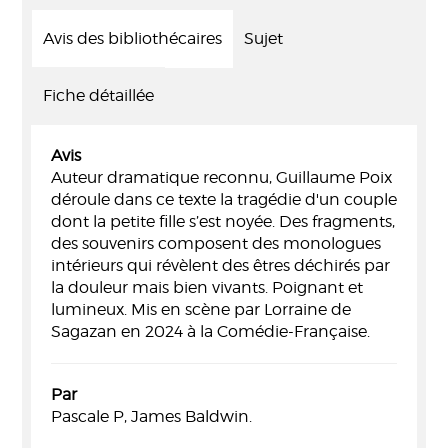
Avis des bibliothécaires
Sujet
Fiche détaillée
Avis
Auteur dramatique reconnu, Guillaume Poix
déroule dans ce texte la tragédie d'un couple
dont la petite fille s’est noyée. Des fragments,
des souvenirs composent des monologues
intérieurs qui révèlent des êtres déchirés par
la douleur mais bien vivants. Poignant et
lumineux. Mis en scène par Lorraine de
Sagazan en 2024 à la Comédie-Française.
Par
Pascale P, James Baldwin.