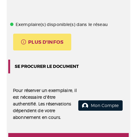
Exemplaire(s) disponible(s) dans le réseau
PLUS D'INFOS
SE PROCURER LE DOCUMENT
Pour réserver un exemplaire, il
est nécessaire d'être
authentifié. Les réservations
Mon Compte
dépendent de votre
abonnement en cours.