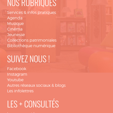
NOS RUBRIQUES
Services & infos pratiques
Agenda
Musique
Cinéma
Jeunesse
Collections patrimoniales
Bibliothèque numérique
SUIVEZ NOUS !
Facebook
Instagram
Youtube
Autres réseaux sociaux & blogs
Les infolettres
LES + CONSULTÉS