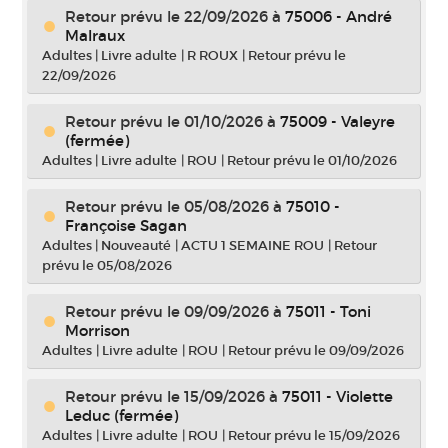
Retour prévu le 22/09/2026
à
75006 - André
Malraux
Adultes
|
Livre adulte
|
R ROUX
|
Retour prévu le
22/09/2026
Retour prévu le 01/10/2026
à
75009 - Valeyre
(fermée)
Adultes
|
Livre adulte
|
ROU
|
Retour prévu le 01/10/2026
Retour prévu le 05/08/2026
à
75010 -
Françoise Sagan
Adultes
|
Nouveauté
|
ACTU 1 SEMAINE ROU
|
Retour
prévu le 05/08/2026
Retour prévu le 09/09/2026
à
75011 - Toni
Morrison
Adultes
|
Livre adulte
|
ROU
|
Retour prévu le 09/09/2026
Retour prévu le 15/09/2026
à
75011 - Violette
Leduc (fermée)
Adultes
|
Livre adulte
|
ROU
|
Retour prévu le 15/09/2026