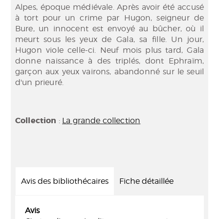
Alpes, époque médiévale. Après avoir été accusé
à tort pour un crime par Hugon, seigneur de
Bure, un innocent est envoyé au bûcher, où il
meurt sous les yeux de Gala, sa fille. Un jour,
Hugon viole celle-ci. Neuf mois plus tard, Gala
donne naissance à des triplés, dont Ephraïm,
garçon aux yeux vairons, abandonné sur le seuil
d'un prieuré.
Collection
:
La grande collection
Avis des bibliothécaires
Fiche détaillée
Avis