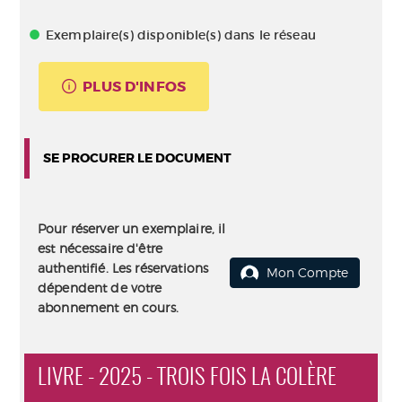
Exemplaire(s) disponible(s) dans le réseau
PLUS D'INFOS
SE PROCURER LE DOCUMENT
Pour réserver un exemplaire, il
est nécessaire d'être
authentifié. Les réservations
Mon Compte
dépendent de votre
abonnement en cours.
LIVRE - 2025 - TROIS FOIS LA COLÈRE