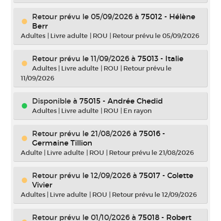
Retour prévu le 05/09/2026
à
75012 - Hélène
Berr
Adultes
|
Livre adulte
|
ROU
|
Retour prévu le 05/09/2026
Retour prévu le 11/09/2026
à
75013 - Italie
Adultes
|
Livre adulte
|
ROU
|
Retour prévu le
11/09/2026
Disponible à
75015 - Andrée Chedid
Adultes
|
Livre adulte
|
ROU
|
En rayon
Retour prévu le 21/08/2026
à
75016 -
Germaine Tillion
Adulte
|
Livre adulte
|
ROU
|
Retour prévu le 21/08/2026
Retour prévu le 12/09/2026
à
75017 - Colette
Vivier
Adultes
|
Livre adulte
|
ROU
|
Retour prévu le 12/09/2026
Retour prévu le 01/10/2026
à
75018 - Robert