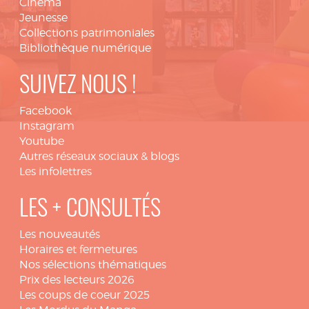
Cinéma
Jeunesse
Collections patrimoniales
Bibliothèque numérique
SUIVEZ NOUS !
Facebook
Instagram
Youtube
Autres réseaux sociaux & blogs
Les infolettres
LES + CONSULTÉS
Les nouveautés
Horaires et fermetures
Nos sélections thématiques
Prix des lecteurs 2026
Les coups de coeur 2025