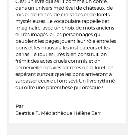
C’est un livre qui se lit comme un conte,
dans un univers médiéval de châteaux, de
rois et de reines, de croisades et de forêts
mystérieuses. Le vocabulaire rappelle cet
imaginaire, avec un choix de mots anciens
et très imagés, et les personnages qui
peuplent les pages jouent leur rôle entre les
bons et les mauvais, les instigateurs et les
parias. Le tout est très bien construit, on
frémit des actes cruels commis et on
s’émerveille des vies secrètes de la forêt, en
espérant surtout que les bons arriveront à
surpasser ceux qui ont sévi. Un livre rythmé
qui offre une parenthèse pittoresque !
Par
Beatrice T., Médiathèque Hélène Berr