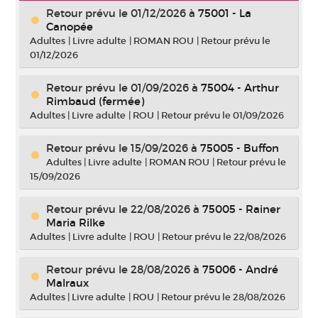
Retour prévu le 01/12/2026
à
75001 - La
Canopée
Adultes
|
Livre adulte
|
ROMAN ROU
|
Retour prévu le
01/12/2026
Retour prévu le 01/09/2026
à
75004 - Arthur
Rimbaud (fermée)
Adultes
|
Livre adulte
|
ROU
|
Retour prévu le 01/09/2026
Retour prévu le 15/09/2026
à
75005 - Buffon
Adultes
|
Livre adulte
|
ROMAN ROU
|
Retour prévu le
15/09/2026
Retour prévu le 22/08/2026
à
75005 - Rainer
Maria Rilke
Adultes
|
Livre adulte
|
ROU
|
Retour prévu le 22/08/2026
Retour prévu le 28/08/2026
à
75006 - André
Malraux
Adultes
|
Livre adulte
|
ROU
|
Retour prévu le 28/08/2026