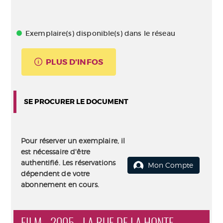
Exemplaire(s) disponible(s) dans le réseau
PLUS D'INFOS
SE PROCURER LE DOCUMENT
Pour réserver un exemplaire, il
est nécessaire d'être
authentifié. Les réservations
Mon Compte
dépendent de votre
abonnement en cours.