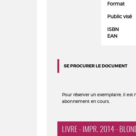
Format
Public visé
ISBN
EAN
SE PROCURER LE DOCUMENT
Pour réserver un exemplaire, il est 
abonnement en cours.
LIVRE - IMPR. 2014 - BLO