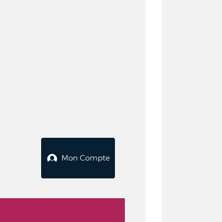
Mon Compte