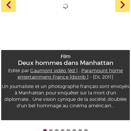
Film
Deux hommes dans Manhattan
Edité par
Gaumont vidéo [éd.]
;
Paramount home
entertainment France [distrib.]
- [DL 2011]
Un journaliste et un photographe français sont envoyés
à Manhattan pour enquêter sur la mort d'un
diplomate... Une vision cynique de la société, doublée
d'un bel hommage au cinéma américain...