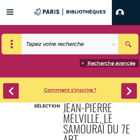
Recherche avancée
Comment s'inscrire ?
SÉLECTION
JEAN-PIERRE
MELVILLE, LE
SAMOURAÏ DU 7E