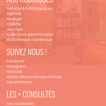
NOS RUBRIQUES
Services & infos pratiques
Agenda
Musique
Cinéma
Jeunesse
Collections patrimoniales
Bibliothèque numérique
SUIVEZ NOUS !
Facebook
Instagram
Youtube
Autres réseaux sociaux & blogs
Les infolettres
LES + CONSULTÉS
Les nouveautés