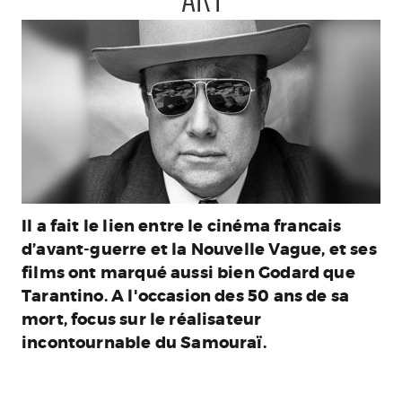
ART
Il a fait le lien entre le cinéma francais
d’avant-guerre et la Nouvelle Vague, et ses
films ont marqué aussi bien Godard que
Tarantino. A l'occasion des 50 ans de sa
mort, focus sur le réalisateur
incontournable du Samouraï.