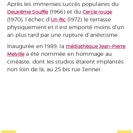
Après les immenses succès populaires du
(1966) et du
Deuxième Souffle
Cercle rouge
(1970), l’échec d’
(1972) le terrasse
Un flic
physiquement et il est emporté moins d’un
an plus tard par une rupture d’anévrisme.
Inaugurée en 1989, la
médiathèque Jean-Pierre
a été nommée en hommage au
Melville
cinéaste, dont les studios étaient implantés
non loin de là, au 25 bis rue Jenner.