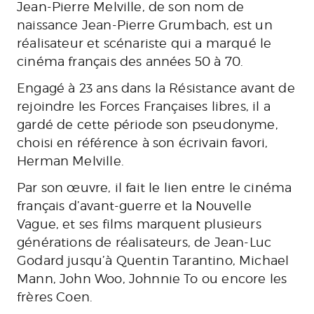
Jean-Pierre Melville, de son nom de
naissance Jean-Pierre Grumbach, est un
réalisateur et scénariste qui a marqué le
cinéma français des années 50 à 70.
Engagé à 23 ans dans la Résistance avant de
rejoindre les Forces Françaises libres, il a
gardé de cette période son pseudonyme,
choisi en référence à son écrivain favori,
Herman Melville.
Par son œuvre, il fait le lien entre le cinéma
français d’avant-guerre et la Nouvelle
Vague, et ses films marquent plusieurs
générations de réalisateurs, de Jean-Luc
Godard jusqu’à Quentin Tarantino, Michael
Mann, John Woo, Johnnie To ou encore les
frères Coen.