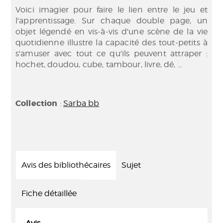
Voici imagier pour faire le lien entre le jeu et
l'apprentissage. Sur chaque double page, un
objet légendé en vis-à-vis d'une scène de la vie
quotidienne illustre la capacité des tout-petits à
s'amuser avec tout ce qu'ils peuvent attraper :
hochet, doudou, cube, tambour, livre, dé, ...
Collection
:
Sarba bb
Avis des bibliothécaires
Sujet
Fiche détaillée