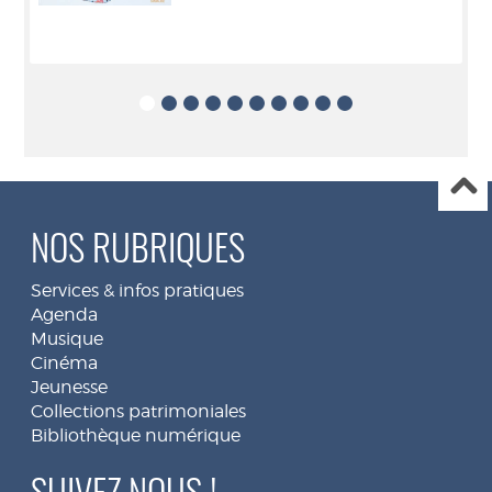
NOS RUBRIQUES
Services & infos pratiques
Agenda
Musique
Cinéma
Jeunesse
Collections patrimoniales
Bibliothèque numérique