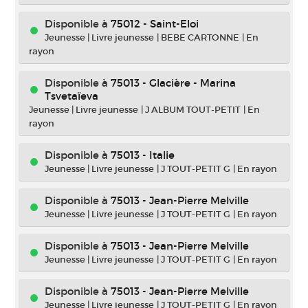
Disponible à
75012 - Saint-Eloi
Jeunesse
|
Livre jeunesse
|
BEBE CARTONNE
|
En
rayon
Disponible à
75013 - Glacière - Marina
Tsvetaïeva
Jeunesse
|
Livre jeunesse
|
J ALBUM TOUT-PETIT
|
En
rayon
Disponible à
75013 - Italie
Jeunesse
|
Livre jeunesse
|
J TOUT-PETIT G
|
En rayon
Disponible à
75013 - Jean-Pierre Melville
Jeunesse
|
Livre jeunesse
|
J TOUT-PETIT G
|
En rayon
Disponible à
75013 - Jean-Pierre Melville
Jeunesse
|
Livre jeunesse
|
J TOUT-PETIT G
|
En rayon
Disponible à
75013 - Jean-Pierre Melville
Jeunesse
|
Livre jeunesse
|
J TOUT-PETIT G
|
En rayon