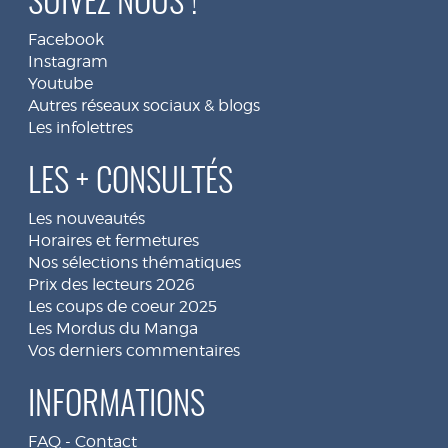
SUIVEZ NOUS !
Facebook
Instagram
Youtube
Autres réseaux sociaux & blogs
Les infolettres
LES + CONSULTÉS
Les nouveautés
Horaires et fermetures
Nos sélections thématiques
Prix des lecteurs 2026
Les coups de coeur 2025
Les Mordus du Manga
Vos derniers commentaires
INFORMATIONS
FAQ
-
Contact