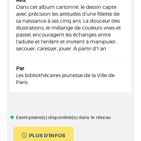
Avis
Dans cet album cartonné, le dessin capte
avec précision les attitudes d’une fillette de
sa naissance à ses cinq ans. La douceur des
illustrations, le mélange de couleurs vives et
pastel, encouragent les échanges entre
l’adulte et l’enfant et invitent à manipuler,
secouer, caresser, jouer. À partir d’1 an
Par
Les bibliothécaires jeunesse de la Ville de
Paris
Exemplaire(s) disponible(s) dans le réseau
PLUS D'INFOS