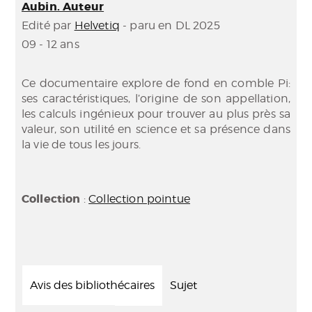
Aubin. Auteur
Edité par
Helvetiq
- paru en DL 2025
09 - 12 ans
Ce documentaire explore de fond en comble Pi:
ses caractéristiques, l’origine de son appellation,
les calculs ingénieux pour trouver au plus près sa
valeur, son utilité en science et sa présence dans
la vie de tous les jours.
Collection
:
Collection pointue
Avis des bibliothécaires
Sujet