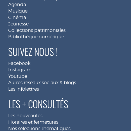
Agenda
Musique
Cinéma
Jeunesse
Collections patrimoniales
Bibliothèque numérique
SUIVEZ NOUS !
Facebook
Instagram
Youtube
Autres réseaux sociaux & blogs
Les infolettres
LES + CONSULTÉS
Les nouveautés
Horaires et fermetures
Nos sélections thématiques