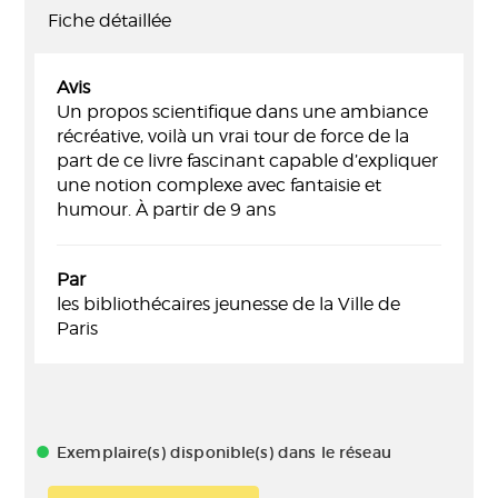
Fiche détaillée
Avis
Un propos scientifique dans une ambiance
récréative, voilà un vrai tour de force de la
part de ce livre fascinant capable d’expliquer
une notion complexe avec fantaisie et
humour. À partir de 9 ans
Par
les bibliothécaires jeunesse de la Ville de
Paris
Exemplaire(s) disponible(s) dans le réseau