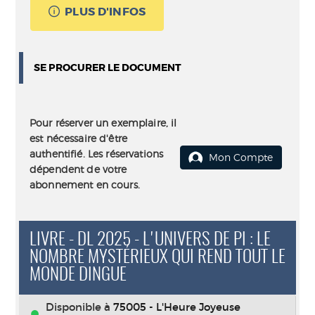
PLUS D'INFOS
SE PROCURER LE DOCUMENT
Pour réserver un exemplaire, il
est nécessaire d'être
authentifié. Les réservations
Mon Compte
dépendent de votre
abonnement en cours.
LIVRE - DL 2025 - L'UNIVERS DE PI : LE
NOMBRE MYSTÉRIEUX QUI REND TOUT LE
MONDE DINGUE
Disponible à
75005 - L'Heure Joyeuse