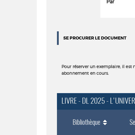
Par
SE PROCURER LE DOCUMENT
Pour réserver un exemplaire, il est 
abonnement en cours.
LIVRE - DL 2025 - L'UNIV
Bibliothèque
Se