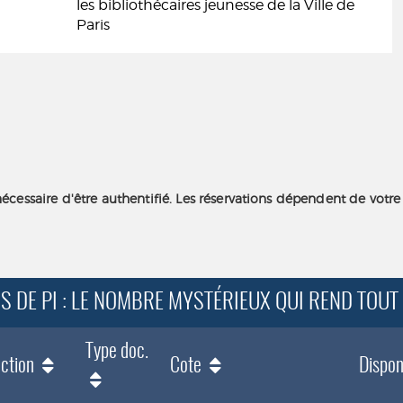
les bibliothécaires jeunesse de la Ville de
Paris
nécessaire d'être authentifié. Les réservations dépendent de votre
ERS DE PI : LE NOMBRE MYSTÉRIEUX QUI REND TOU
Type doc.
ction
Cote
Disponi