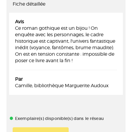
Fiche détaillée
Avis
Ce roman gothique est un bijou ! On
enquête avec les personnages, le cadre
historique est captivant, l'univers fantastique
inédit (voyance, fantômes, brume maudite).
On est en tension constante : impossible de
poser ce livre avant la fin !
Par
Camille, bibliothèque Marguerite Audoux
Exemplaire(s) disponible(s) dans le réseau