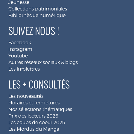
Jeunesse
Collections patrimoniales
Bibliothèque numérique
SUIVEZ NOUS !
Facebook
Instagram
Youtube
Autres réseaux sociaux & blogs
Les infolettres
LES + CONSULTÉS
Les nouveautés
Horaires et fermetures
Nos sélections thématiques
Prix des lecteurs 2026
Les coups de coeur 2025
Les Mordus du Manga