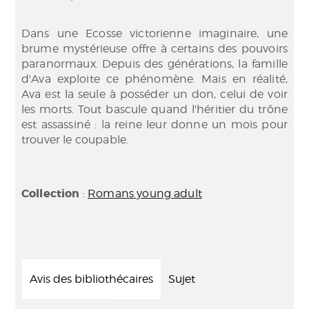
Dans une Ecosse victorienne imaginaire, une
brume mystérieuse offre à certains des pouvoirs
paranormaux. Depuis des générations, la famille
d'Ava exploite ce phénomène. Mais en réalité,
Ava est la seule à posséder un don, celui de voir
les morts. Tout bascule quand l'héritier du trône
est assassiné : la reine leur donne un mois pour
trouver le coupable.
Collection
:
Romans young adult
Avis des bibliothécaires
Sujet