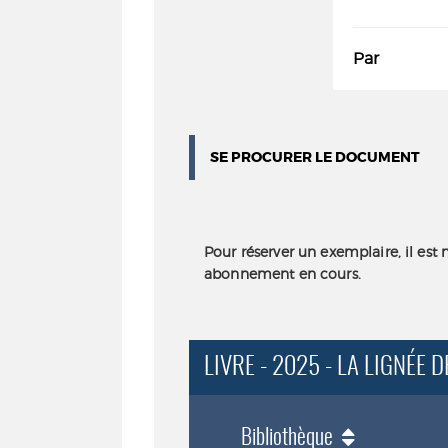
Par
SE PROCURER LE DOCUMENT
Pour réserver un exemplaire, il est 
abonnement en cours.
LIVRE - 2025 - LA LIGNÉE 
Bibliothèque