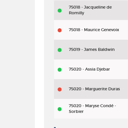
75018 - Jacqueline de
Romilly
75018 - Maurice Genevoix
75019 - James Baldwin
75020 - Assia Djebar
75020 - Marguerite Duras
75020 - Maryse Condé -
Sorbier