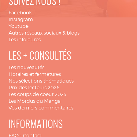
SUIVEZ NOUS !
Facebook
Instagram
Youtube
Autres réseaux sociaux & blogs
Les infolettres
LES + CONSULTÉS
Les nouveautés
Horaires et fermetures
Nos sélections thématiques
Prix des lecteurs 2026
Les coups de coeur 2025
Les Mordus du Manga
Vos derniers commentaires
INFORMATIONS
FAQ
-
Contact