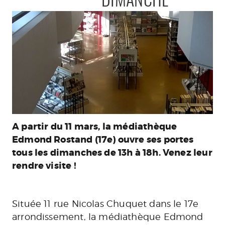
DIMANCHE
A partir du 11 mars, la médiathèque
Edmond Rostand (17e) ouvre ses portes
tous les dimanches de 13h à 18h. Venez leur
rendre visite !
Située
11 rue Nicolas Chuquet dans le 17e
arrondissement, la médiathèque Edmond