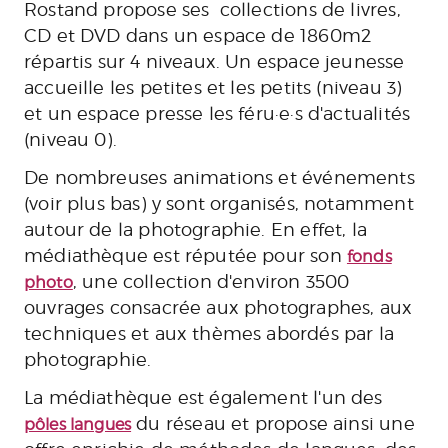
Rostand propose ses collections de livres,
CD et DVD dans un espace de
1860m2
répartis sur 4 niveaux. Un espace jeunesse
accueille les petites et les petits (niveau 3)
et un espace presse les féru·e·s d'actualités
(niveau 0).
De nombreuses animations et événements
(voir plus bas) y sont organisés, notamment
autour de la photographie. En effet, la
médiathèque est réputée pour son
fonds
, une collection d'environ 3500
photo
ouvrages consacrée aux photographes, aux
techniques et aux thèmes abordés par la
photographie.
La médiathèque est également l'un des
du réseau et
propose ainsi une
pôles langues