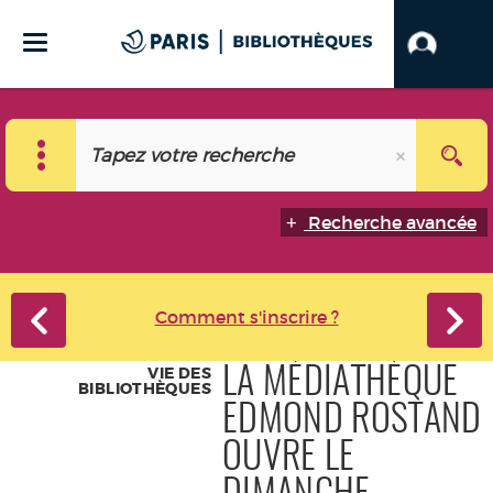
Recherche avancée
Comment s'inscrire ?
VIE DES
LA MÉDIATHÈQUE
BIBLIOTHÈQUES
EDMOND ROSTAND
OUVRE LE