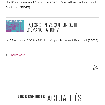
Du 10 octobre au 17 octobre 2026 -
Médiathèque Edmond
Rostand
(75017)
LA FORCE PHYSIQUE, UN OUTIL
D'ÉMANCIPATION ?
Le 15 octobre 2026 -
Médiathèque Edmond Rostand
(75017)
Tout voir
LES DERNIÈRES
ACTUALITÉS