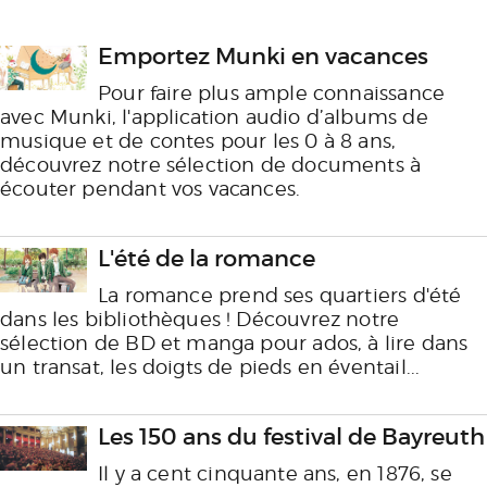
Emportez Munki en vacances
Pour faire plus ample connaissance
avec Munki, l'application audio d’albums de
musique et de contes pour les 0 à 8 ans,
découvrez notre sélection de documents à
écouter pendant vos vacances.
L'été de la romance
La romance prend ses quartiers d'été
dans les bibliothèques ! Découvrez notre
sélection de BD et manga pour ados, à lire dans
un transat, les doigts de pieds en éventail...
Les 150 ans du festival de Bayreuth
Il y a cent cinquante ans, en 1876, se