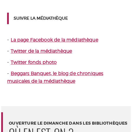
SUIVRE LA MÉDIATHÈQUE
-
La page Facebook de la médiathèque
-
Twitter de la médiathèque
-
Twitter fonds photo
-
Beggars Banquet, le blog de chroniques
musicales de la médiathèque
OUVERTURE LE DIMANCHE DANS LES BIBLIOTHÈQUES