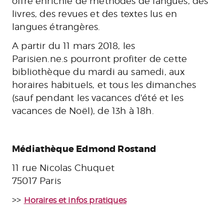
offre enrichie de méthodes de langues, des
livres, des revues et des textes lus en
langues étrangères.
A partir du 11 mars 2018, les
Parisien.ne.s
pourront profiter de cette
bibliothèque du mardi au samedi, aux
horaires habituels, et tous les dimanches
(sauf pendant les vacances d'été et les
vacances de Noël), de 13h à 18h.
Médiathèque Edmond Rostand
11 rue Nicolas Chuquet
75017 Paris
>>
Horaires et infos pratiques