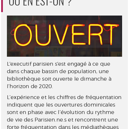
OÙ EN EST-ON ?
L'executif parisien s'est engagé à ce que
dans chaque bassin de population, une
bibliothèque soit ouverte le dimanche à
l’horizon de 2020.
L’expérience et les chiffres de fréquentation
indiquent que les ouvertures dominicales
sont en phase avec l’évolution du rythme
de vie des Parisien.ne.s et rencontrent une
forte fréquentation dans les médiathèques