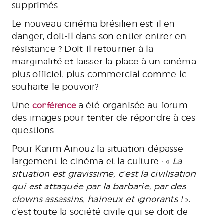
supprimés ...
Le nouveau cinéma brésilien est-il en
danger, doit-il dans son entier entrer en
résistance ? Doit-il retourner à la
marginalité et laisser la place à un cinéma
plus officiel, plus commercial comme le
souhaite le pouvoir?
Une
a été organisée au forum
conférence
des images pour tenter de répondre à ces
questions.
Pour Karim Aïnouz la situation dépasse
largement le cinéma et la culture : «
La
situation est gravissime, c’est la civilisation
qui est attaquée par la barbarie, par des
clowns assassins, haineux et ignorants !
»,
c'est toute la société civile qui se doit de