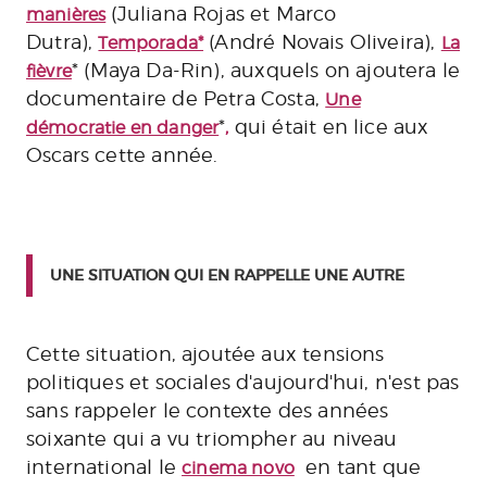
(Juliana Rojas et Marco
manières
Dutra),
(André Novais Oliveira),
Temporada*
La
* (Maya Da-Rin), auxquels on ajoutera le
fièvre
documentaire de Petra Costa,
Une
*
qui était en lice aux
démocratie en danger
,
Oscars cette année.
UNE SITUATION QUI EN RAPPELLE UNE AUTRE
Cette situation, ajoutée aux tensions
politiques et sociales d'aujourd'hui, n'est pas
sans rappeler le contexte des années
soixante qui a vu triompher au niveau
international le
en tant que
cinema novo