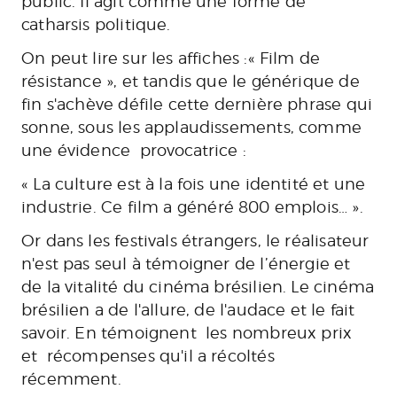
public. Il agit comme une forme de
catharsis politique.
On peut lire sur les affiches :« Film de
résistance », et tandis que le générique de
fin s'achève défile cette dernière phrase qui
sonne, sous les applaudissements, comme
une évidence provocatrice :
« La culture est à la fois une identité et une
industrie.
Ce film a généré 800 emplois… »
.
Or dans les festivals étrangers, le réalisateur
n'est pas seul à témoigner de l’énergie et
de la vitalité du cinéma brésilien. Le cinéma
brésilien a de l'allure, de l'audace et le fait
savoir. En témoignent les nombreux prix
et récompenses qu'il a récoltés
récemment.