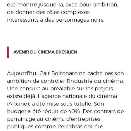
été montré jusque-là, avec pour ambition,
de donner des rôles
complexes,
intéressants
à des personnages noirs.
AVENIR DU CINEMA BRESILIEN
Aujourd'hui, Jair Bolsonaro ne cache pas son
ambition de contrôler l'industrie du cinéma.
Une censure au préalable sur les projets
existe déjà. L'agence nationale du cinéma
(Ancine), a été mise sous tutelle. Son
budget a été réduit de 40%. Des contrats de
parrainage au cinéma d'entreprises
publiques comme Petrobras ont été