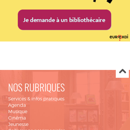
NOS RUBRIQUES
Services & infos pratiques
Agenda
Musique
Cinéma
Jeunesse