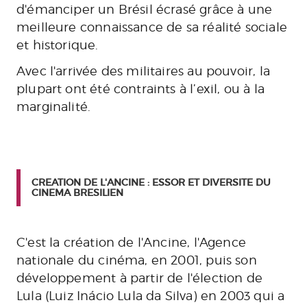
d'émanciper un Brésil écrasé grâce à une
meilleure connaissance de sa réalité sociale
et historique.
Avec l'arrivée des militaires au pouvoir, la
plupart ont été contraints à l’exil, ou à la
marginalité.
CREATION DE L'ANCINE : ESSOR ET DIVERSITE DU
CINEMA BRESILIEN
C'est la création de l'Ancine, l'Agence
nationale du cinéma, en 2001, puis son
développement à partir de l'élection de
Lula (Luiz Inácio Lula da Silva) en 2003 qui a