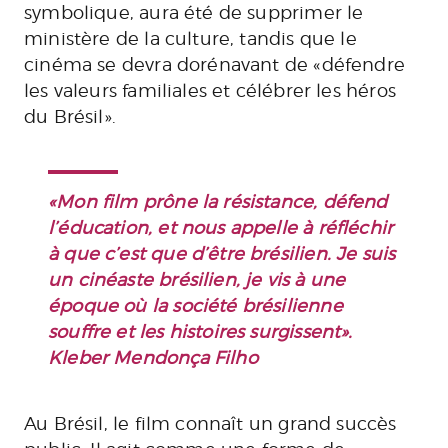
symbolique, aura été de supprimer le
ministère de la culture, tandis que le
cinéma se devra dorénavant de «défendre
les valeurs familiales et célébrer les héros
du Brésil».
«Mon film prône la résistance, défend
l’éducation, et nous appelle à réfléchir
à que c’est que d’être brésilien. Je suis
un cinéaste brésilien, je vis à une
époque où la société brésilienne
souffre et les histoires surgissent».
Kleber Mendonça Filho
Au Brésil, le film connaît un grand succès