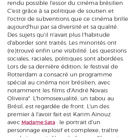
rendu possible l'essor du cinéma brésilien.
C'est grâce à sa politique de soutien et
l'octroi de subventions que ce cinéma brille
aujourd'hui par sa diversité et sa qualité.
Des sujets qu'il n'avait plus l'habitude
d'aborder sont traités. Les minorités ont
(re)trouvé enfin une visibilité. Les questions
sociales, raciales, politiques sont abordées.
Lors de sa dernière édition, le festival de
Rotterdam a consacré un programme
spécial au cinéma noir brésilien, avec
notamment les films d'André Novais
Oliveira*. L'homosexualité, un tabou au
Brésil, est regardée de front. L'un des
premier à l'avoir fait est Karim Aïnouz
avec
: le portrait d'un
Madame Sata
personnage explosif et complexe, traître