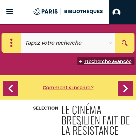
Recherche avancée
Comment s'inscrire ?
SÉLECTION
LE CINÉMA
BRÉSILIEN FAIT DE
LA RÉSISTANCE