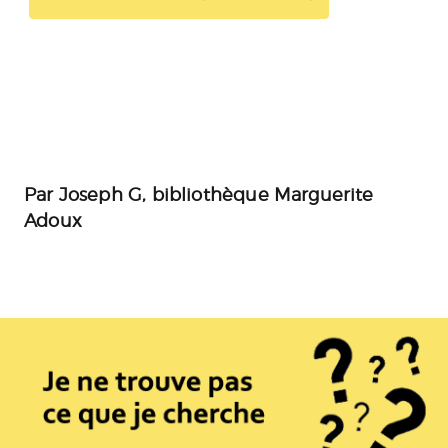
Par
Joseph G, bibliothèque Marguerite
Adoux