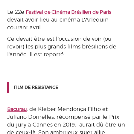
Le 22e
Festival de Cinéma Brésilien de Paris
devait avoir lieu au cinéma L'Arlequin
courant avril.
Ce devait être est l'occasion de voir (ou
revoir) les plus grands films brésiliens de
l'année. Il est reporté.
FILM DE RESISTANCE
, de Kleber Mendonça Filho et
Bacurau
Juliano Dornelles, récompensé par le Prix
du jury à Cannes en 2019, aurait dû être un
de ceux-là. Son ambitieux sujet allie