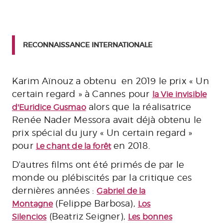
RECONNAISSANCE INTERNATIONALE
Karim Aïnouz a obtenu en 2019 le prix « Un
certain regard » à Cannes pour
la Vie invisible
alors que la réalisatrice
d'Euridice Gusmao
Renée Nader Messora avait déjà obtenu le
prix spécial du jury « Un certain regard »
pour
en 2018.
Le chant de la forêt
D'autres films ont été primés de par le
monde ou plébiscités par la critique ces
dernières années :
Gabriel de la
(Felippe Barbosa),
Montagne
Los
(Beatriz Seigner),
Silencios
Les bonnes