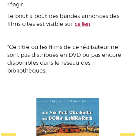
réagir.
Le bout à bout des bandes annonces des
films cités est visible sur
.
ce lien
*Ce titre ou les films de ce réalisateur ne
sont pas distribués en DVD ou pas encore
disponibles dans le réseau des
bibliothèques.