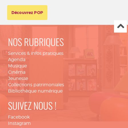
Découvrez POP
NOS RUBRIQUES
Services & infos pratiques
Agenda
Musique
Cinéma
Jeunesse
Collections patrimoniales
Bibliothèque numérique
SUIVEZ NOUS !
Facebook
Instagram