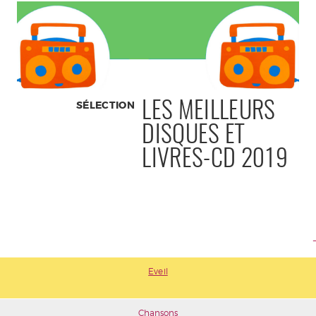
SÉLECTION
LES MEILLEURS
DISQUES ET
LIVRES-CD 2019
Eveil
Chansons