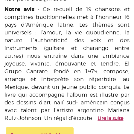
Notre avis
: Ce recueil de 19 chansons et
comptines traditionnelles met à l’honneur 16
pays d’Amérique latine. Les thèmes sont
universels : l’amour, la vie quotidienne, la
nature. L’authenticité des voix et des
instruments (guitare et charango entre
autres) nous entraîne dans une ambiance
joyeuse, vivante, émouvante et tendre. El
Grupo Cantaro, fondé en 1979, compose,
arrange et interprète son répertoire, au
Mexique, devant un jeune public conquis. Le
livre qui accompagne l’album est illustré par
des dessins d’art naïf sud- américain conçus
avec talent par l’artiste argentine Mariana
Ruiz-Johnson. Un régal d’écoute...
Lire la suite