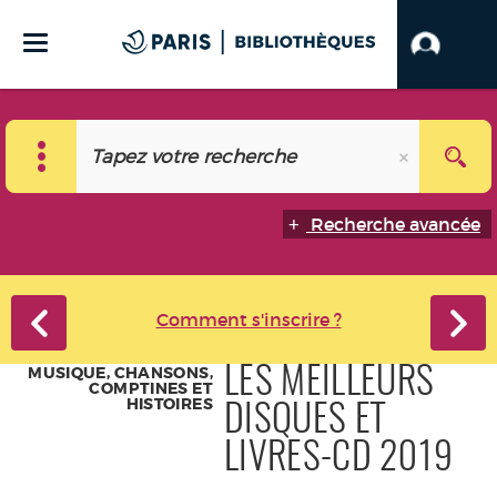
Recherche avancée
Comment s'inscrire ?
MUSIQUE, CHANSONS,
LES MEILLEURS
COMPTINES ET
HISTOIRES
DISQUES ET
LIVRES-CD 2019