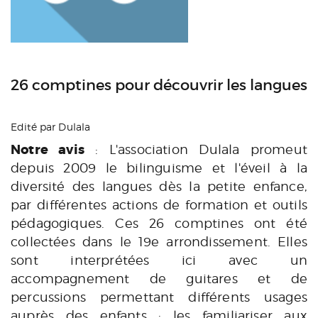
26 comptines pour découvrir les langues
Edité par Dulala
Notre avis
: L'association Dulala promeut
depuis 2009 le bilinguisme et l'éveil à la
diversité des langues dès la petite enfance,
par différentes actions de formation et outils
pédagogiques. Ces 26 comptines ont été
collectées dans le 19e arrondissement. Elles
sont interprétées ici avec un
accompagnement de guitares et de
percussions permettant différents usages
auprès des enfants : les familiariser aux