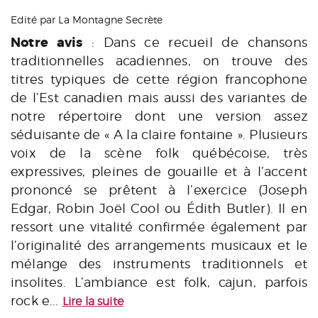
Edité par La Montagne Secrète
Notre avis
: Dans ce recueil de chansons
traditionnelles acadiennes, on trouve des
titres typiques de cette région francophone
de l’Est canadien mais aussi des variantes de
notre répertoire dont une version assez
séduisante de « A la claire fontaine ». Plusieurs
voix de la scène folk québécoise, très
expressives, pleines de gouaille et à l’accent
prononcé se prêtent à l’exercice (Joseph
Edgar, Robin Joël Cool ou Édith Butler). Il en
ressort une vitalité confirmée également par
l’originalité des arrangements musicaux et le
mélange des instruments traditionnels et
insolites. L’ambiance est folk, cajun, parfois
rock e...
Lire la suite