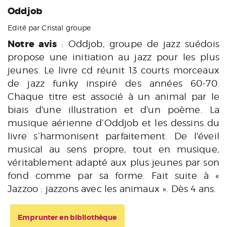
Oddjob
Edité par Cristal groupe
Notre avis
: Oddjob, groupe de jazz suédois
propose une initiation au jazz pour les plus
jeunes. Le livre cd réunit 13 courts morceaux
de jazz funky inspiré des années 60-70.
Chaque titre est associé à un animal par le
biais d'une illustration et d'un poème. La
musique aérienne d’Oddjob et les dessins du
livre s’harmonisent parfaitement. De l'éveil
musical au sens propre, tout en musique,
véritablement adapté aux plus jeunes par son
fond comme par sa forme. Fait suite à «
Jazzoo : jazzons avec les animaux ». Dès 4 ans.
Emprunter en bibliothèque