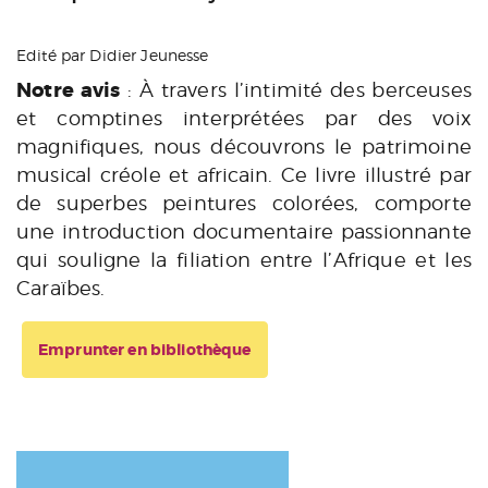
Edité par Didier Jeunesse
Notre avis
: À travers l’intimité des berceuses
et comptines interprétées par des voix
magnifiques, nous découvrons le patrimoine
musical créole et africain. Ce livre illustré par
de superbes peintures colorées, comporte
une introduction documentaire passionnante
qui souligne la filiation entre l’Afrique et les
Caraïbes.
Emprunter en bibliothèque