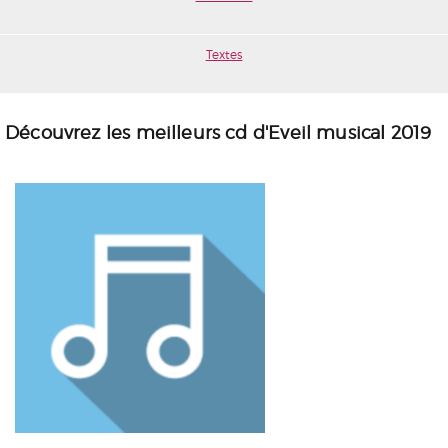
Textes
Découvrez les meilleurs cd d'Eveil musical 2019