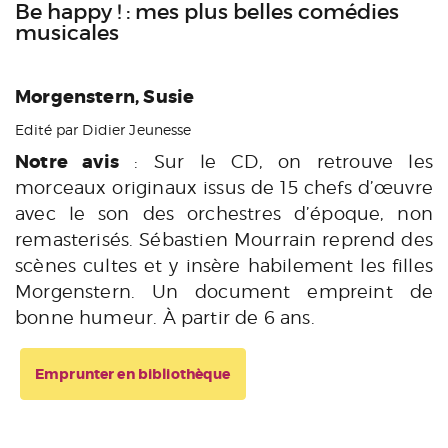
Be happy ! : mes plus belles comédies
musicales
Morgenstern, Susie
Edité par Didier Jeunesse
Notre avis
: Sur le CD, on retrouve les
morceaux originaux issus de 15 chefs d’œuvre
avec le son des orchestres d’époque, non
remasterisés. Sébastien Mourrain reprend des
scènes cultes et y insère habilement les filles
Morgenstern. Un document empreint de
bonne humeur. À partir de 6 ans.
Emprunter en bibliothèque