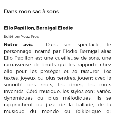
Dans mon sac à sons
Ello Papillon, Bernigal Elodie
Edité par Youz Prod
Notre avis
: Dans son spectacle, le
personnage incarné par Elodie Bernigal alias
Ello Papillon est une cueilleuse de sons, une
ramasseuse de bruits qui les rapporte chez
elle pour les protéger et se rassurer. Les
textes, joyeux ou plus tendres, jouent avec la
sonorité des mots, les rimes, les mots
inventés. Côté musique, les styles sont variés,
dynamiques ou plus mélodiques, ils se
rapprochent du jazz, de la ballade, de la
musique du monde ou folklorique et