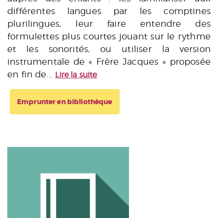
différentes langues par les comptines
plurilingues, leur faire entendre des
formulettes plus courtes jouant sur le rythme
et les sonorités, ou utiliser la version
instrumentale de « Frère Jacques » proposée
en fin de...
Lire la suite
Emprunter en bibliothèque