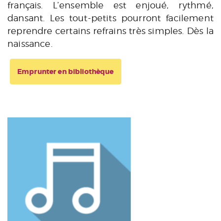
français. L’ensemble est enjoué, rythmé,
dansant. Les tout-petits pourront facilement
reprendre certains refrains très simples. Dès la
naissance.
Emprunter en bibliothèque