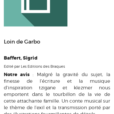
Loin de Garbo
Baffert, Sigrid
Edité par Les Editions des Braques
Notre avis
: Malgré la gravité du sujet, la
finesse de l’écriture et la musique
d’inspiration tzigane et klezmer nous
emportent dans le tourbillon de la vie de
cette attachante famille. Un conte musical sur
le thème de l’exil et la transmission porté par