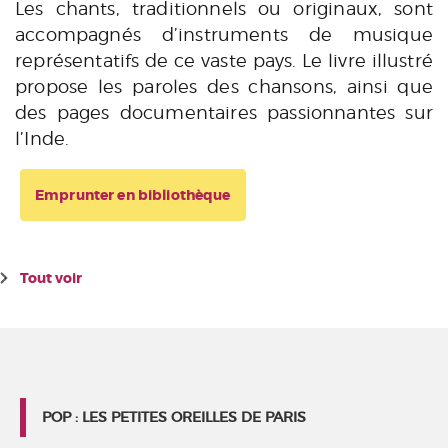
Les chants, traditionnels ou originaux, sont
accompagnés d’instruments de musique
représentatifs de ce vaste pays. Le livre illustré
propose les paroles des chansons, ainsi que
des pages documentaires passionnantes sur
l’Inde.
Emprunter en bibliothèque
Tout voir
POP : LES PETITES OREILLES DE PARIS