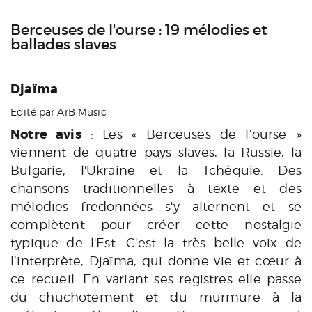
Berceuses de l'ourse : 19 mélodies et
ballades slaves
Djaïma
Edité par ArB Music
Notre avis
: Les « Berceuses de l’ourse »
viennent de quatre pays slaves, la Russie, la
Bulgarie, l'Ukraine et la Tchéquie. Des
chansons traditionnelles à texte et des
mélodies fredonnées s'y alternent et se
complètent pour créer cette nostalgie
typique de l'Est. C'est la très belle voix de
l’interprète, Djaïma, qui donne vie et cœur à
ce recueil. En variant ses registres elle passe
du chuchotement et du murmure à la