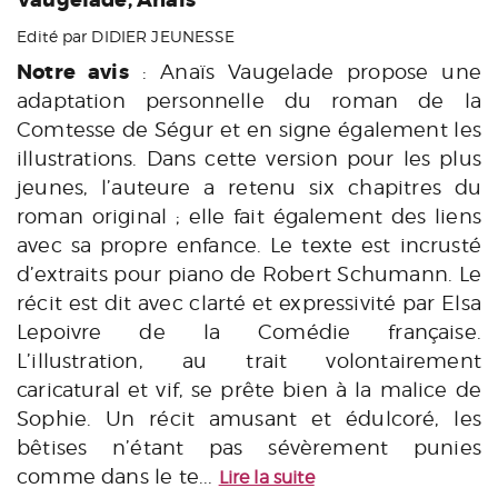
Vaugelade, Anaïs
Edité par DIDIER JEUNESSE
Notre avis
: Anaïs Vaugelade propose une
adaptation personnelle du roman de la
Comtesse de Ségur et en signe également les
illustrations. Dans cette version pour les plus
jeunes, l’auteure a retenu six chapitres du
roman original ; elle fait également des liens
avec sa propre enfance. Le texte est incrusté
d’extraits pour piano de Robert Schumann. Le
récit est dit avec clarté et expressivité par Elsa
Lepoivre de la Comédie française.
L’illustration, au trait volontairement
caricatural et vif, se prête bien à la malice de
Sophie. Un récit amusant et édulcoré, les
bêtises n’étant pas sévèrement punies
comme dans le te...
Lire la suite