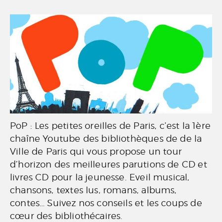
PoP : Les petites oreilles de Paris, c’est la 1ère
chaîne Youtube des bibliothèques de de la
Ville de Paris qui vous propose un tour
d’horizon des meilleures parutions de CD et
livres CD pour la jeunesse. Eveil musical,
chansons, textes lus, romans, albums,
contes… Suivez nos conseils et les coups de
cœur des bibliothécaires.