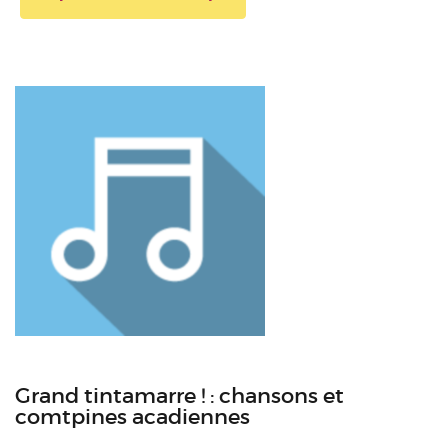
Grand tintamarre ! : chansons et
comtpines acadiennes