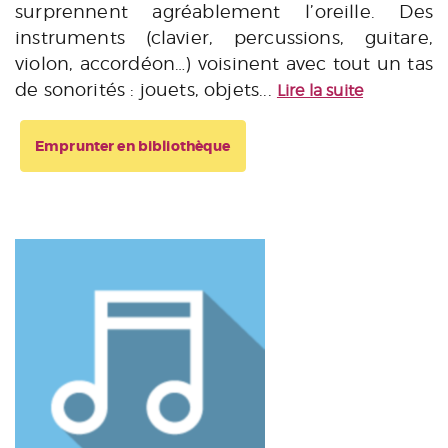
surprennent agréablement l’oreille. Des
instruments (clavier, percussions, guitare,
violon, accordéon…) voisinent avec tout un tas
de sonorités : jouets, objets...
Lire la suite
Emprunter en bibliothèque