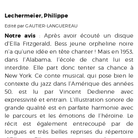
Lechermeier, Philippe
Edité par GAUTIER-LANGUEREAU
Notre avis
: Après avoir écouté un disque
d’Ella Fitzgerald, Bess jeune orpheline noire
n’a qu’une idée en tête chanter ! Mais en 1953,
dans l’Alabama, l’école de chant lui est
interdite. Elle part donc tenter sa chance à
New York. Ce conte musical, qui pose bien le
contexte du jazz dans l’Amérique des années
50, est lu par Vincent Dedienne avec
expressivité et entrain. L’illustration sonore de
grande qualité est en parfaite harmonie avec
le parcours et les émotions de l’héroïne. Le
récit est également entrecoupé par de
longues et très belles reprises du répertoire