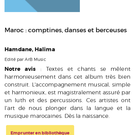
Maroc : comptines, danses et berceuses
Hamdane, Halima
Edité par ArB Music
Notre avis
: Textes et chants se mêlent
harmonieusement dans cet album très bien
construit. L'accompagnement musical, simple
et harmonieux, est magistralement assuré par
un luth et des percussions. Ces artistes ont
l’art de nous plonger dans la langue et la
musique marocaines. Dès la naissance.
Emprunter en bibliothèque