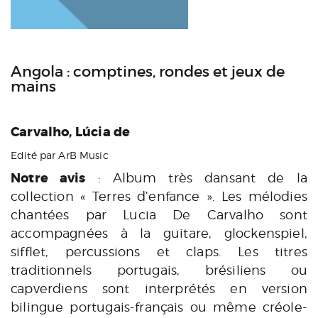
Angola : comptines, rondes et jeux de
mains
Carvalho, Lúcia de
Edité par ArB Music
Notre avis
: Album très dansant de la
collection « Terres d’enfance ». Les mélodies
chantées par Lucia De Carvalho sont
accompagnées à la guitare, glockenspiel,
sifflet, percussions et claps. Les titres
traditionnels portugais, brésiliens ou
capverdiens sont interprétés en version
bilingue portugais-français ou même créole-