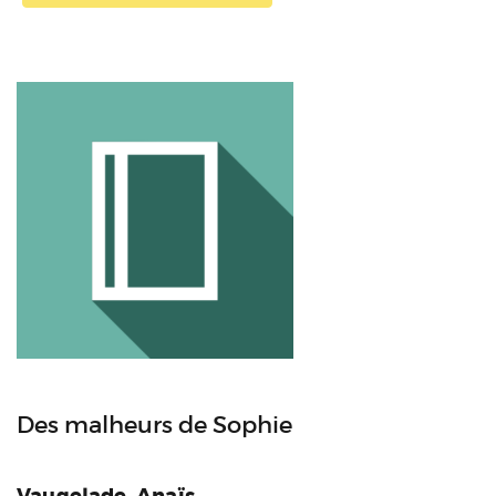
Des malheurs de Sophie