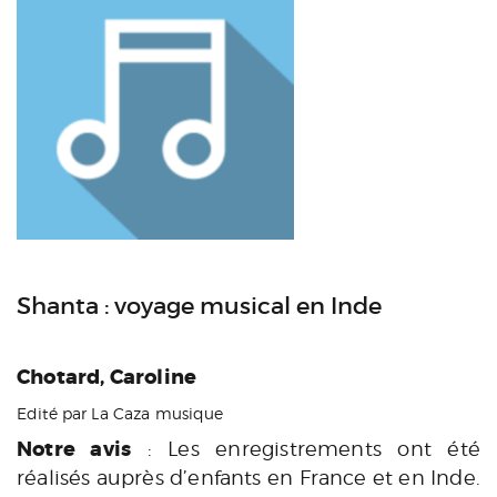
Shanta : voyage musical en Inde
Chotard, Caroline
Edité par La Caza musique
Notre avis
: Les enregistrements ont été
réalisés auprès d’enfants en France et en Inde.