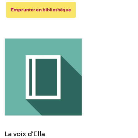
Emprunter en bibliothèque
La voix d'Ella