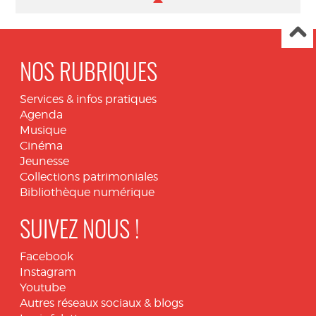
NOS RUBRIQUES
Services & infos pratiques
Agenda
Musique
Cinéma
Jeunesse
Collections patrimoniales
Bibliothèque numérique
SUIVEZ NOUS !
Facebook
Instagram
Youtube
Autres réseaux sociaux & blogs