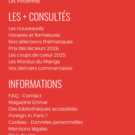
Les infolettres
LES + CONSULTÉS
Les nouveautés
Horaires et fermetures
Nos sélections thématiques
Prix des lecteurs 2026
Les coups de coeur 2025
Les Mordus du Manga
Vos derniers commentaires
INFORMATIONS
FAQ
-
Contact
Magazine EnVue
Des bibliothèques accessibles
Foreign in Paris ?
Cookies
-
Données personnelles
Mentions légales