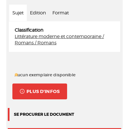
Sujet
Edition
Format
Classification
Littérature moderne et contemporaine /
Romans / Romans
Aucun exemplaire disponible
PLUS D'INFOS
SE PROCURER LE DOCUMENT