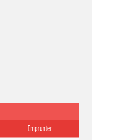
Emprunter