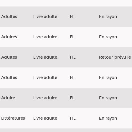
Adultes
Livre adulte
FIL
En rayon
Adultes
Livre adulte
FIL
En rayon
Adultes
Livre adulte
FIL
Retour prévu le
Adultes
Livre adulte
FIL
En rayon
Adulte
Livre adulte
FIL
En rayon
Littératures
Livre adulte
FILI
En rayon