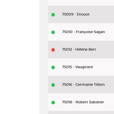
75009 - Drouot
75010 - Françoise Sagan
75012 - Hélène Berr
75015 - Vaugirard
75016 - Germaine Tillion
75018 - Robert Sabatier