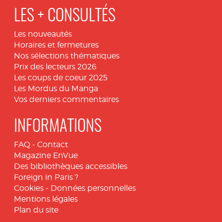
LES + CONSULTÉS
Les nouveautés
Horaires et fermetures
Nos sélections thématiques
Prix des lecteurs 2026
Les coups de coeur 2025
Les Mordus du Manga
Vos derniers commentaires
INFORMATIONS
FAQ
-
Contact
Magazine EnVue
Des bibliothèques accessibles
Foreign in Paris ?
Cookies
-
Données personnelles
Mentions légales
Plan du site