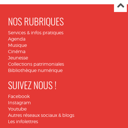
NOS RUBRIQUES
Services & infos pratiques
Agenda
Musique
Cinéma
Jeunesse
Collections patrimoniales
Bibliothèque numérique
SUIVEZ NOUS !
Facebook
Instagram
Youtube
Autres réseaux sociaux & blogs
Les infolettres