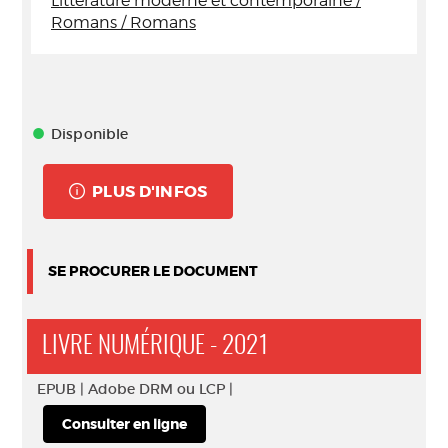
Littérature moderne et contemporaine /
Romans / Romans
Disponible
PLUS D'INFOS
SE PROCURER LE DOCUMENT
LIVRE NUMÉRIQUE - 2021
EPUB |
Adobe DRM ou LCP |
Consulter en ligne