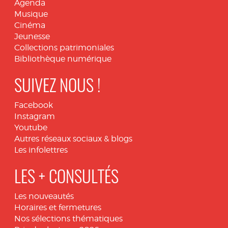
Agenda
Musique
Cinéma
Jeunesse
Collections patrimoniales
Bibliothèque numérique
SUIVEZ NOUS !
Facebook
Instagram
Youtube
Autres réseaux sociaux & blogs
Les infolettres
LES + CONSULTÉS
Les nouveautés
Horaires et fermetures
Nos sélections thématiques