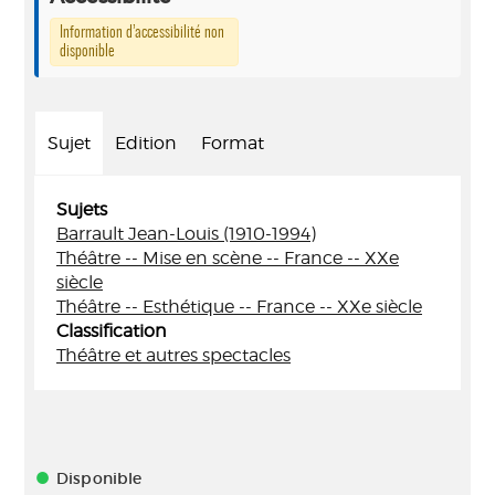
Information d’accessibilité non
disponible
Sujet
Edition
Format
Sujets
Barrault Jean-Louis (1910-1994)
Théâtre -- Mise en scène -- France -- XXe
siècle
Théâtre -- Esthétique -- France -- XXe siècle
Classification
Théâtre et autres spectacles
Disponible