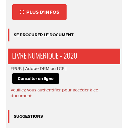
PLUS D'INFOS
SE PROCURER LE DOCUMENT
LIVRE NUMÉRIQUE - 2020
EPUB |
Adobe DRM ou LCP |
Consulter en ligne
Veuillez vous authentifier pour accéder à ce
document.
SUGGESTIONS