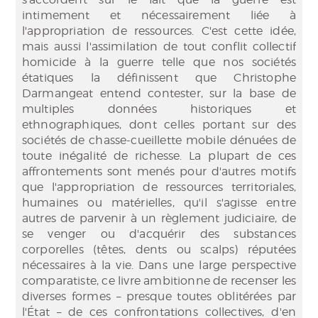
intimement et nécessairement liée à
l'appropriation de ressources. C'est cette idée,
mais aussi l'assimilation de tout conflit collectif
homicide à la guerre telle que nos sociétés
étatiques la définissent que Christophe
Darmangeat entend contester, sur la base de
multiples données historiques et
ethnographiques, dont celles portant sur des
sociétés de chasse-cueillette mobile dénuées de
toute inégalité de richesse. La plupart de ces
affrontements sont menés pour d'autres motifs
que l'appropriation de ressources territoriales,
humaines ou matérielles, qu'il s'agisse entre
autres de parvenir à un règlement judiciaire, de
se venger ou d'acquérir des substances
corporelles (têtes, dents ou scalps) réputées
nécessaires à la vie. Dans une large perspective
comparatiste, ce livre ambitionne de recenser les
diverses formes – presque toutes oblitérées par
l'État – de ces confrontations collectives, d'en