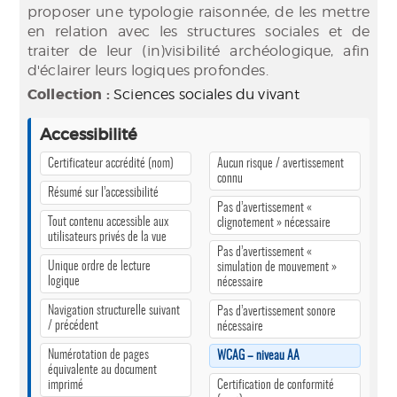
proposer une typologie raisonnée, de les mettre
en relation avec les structures sociales et de
traiter de leur (in)visibilité archéologique, afin
d'éclairer leurs logiques profondes.
Collection :
Sciences sociales du vivant
Accessibilité
Certificateur accrédité (nom)
Aucun risque / avertissement
connu
Résumé sur l’accessibilité
Pas d’avertissement «
Tout contenu accessible aux
clignotement » nécessaire
utilisateurs privés de la vue
Pas d’avertissement «
Unique ordre de lecture
simulation de mouvement »
logique
nécessaire
Navigation structurelle suivant
Pas d’avertissement sonore
/ précédent
nécessaire
Numérotation de pages
WCAG – niveau AA
équivalente au document
imprimé
Certification de conformité