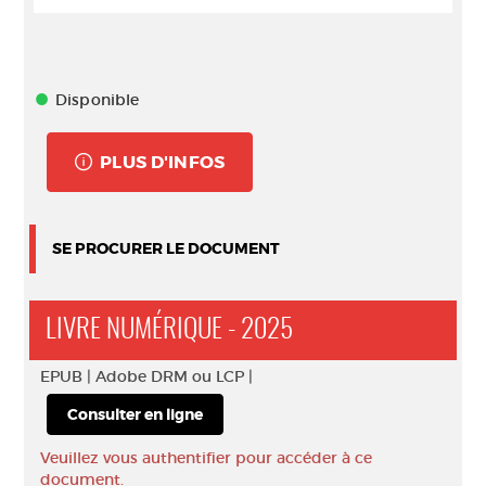
Disponible
PLUS D'INFOS
SE PROCURER LE DOCUMENT
LIVRE NUMÉRIQUE - 2025
EPUB |
Adobe DRM ou LCP |
Consulter en ligne
Veuillez vous authentifier pour accéder à ce
document.