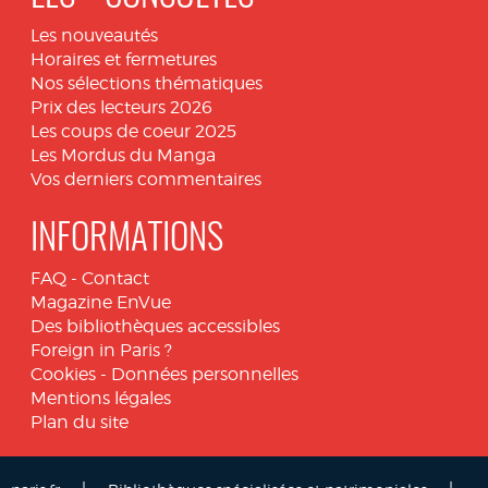
Les nouveautés
Horaires et fermetures
Nos sélections thématiques
Prix des lecteurs 2026
Les coups de coeur 2025
Les Mordus du Manga
Vos derniers commentaires
INFORMATIONS
FAQ
-
Contact
Magazine EnVue
Des bibliothèques accessibles
Foreign in Paris ?
Cookies
-
Données personnelles
Mentions légales
Plan du site