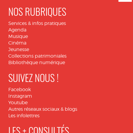
NOS RUBRIQUES
Services & infos pratiques
Agenda
Musique
Cinéma
Jeunesse
Collections patrimoniales
Bibliothèque numérique
SUIVEZ NOUS !
Facebook
Instagram
Youtube
Autres réseaux sociaux & blogs
Les infolettres
LES + CONSULTÉS