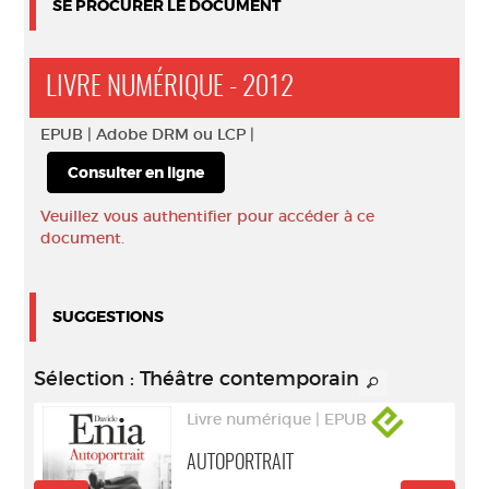
SE PROCURER LE DOCUMENT
LIVRE NUMÉRIQUE - 2012
EPUB |
Adobe DRM ou LCP |
Consulter en ligne
Veuillez vous authentifier pour accéder à ce
document.
SUGGESTIONS
Sélection
: Théâtre contemporain
Livre numérique | EPUB
AUTOPORTRAIT