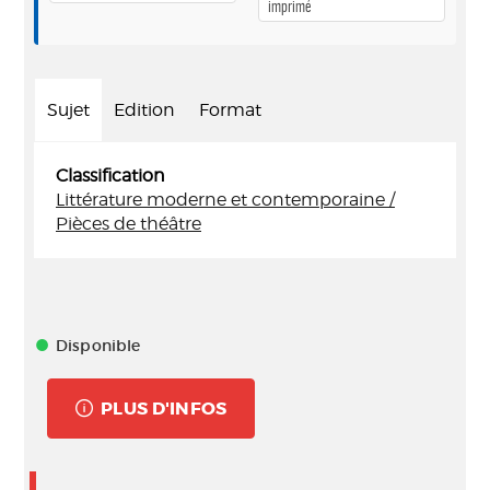
imprimé
Sujet
Edition
Format
Classification
Littérature moderne et contemporaine /
Pièces de théâtre
Disponible
PLUS D'INFOS