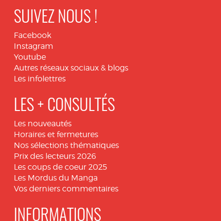
SUIVEZ NOUS !
Facebook
Instagram
Youtube
Autres réseaux sociaux & blogs
Les infolettres
LES + CONSULTÉS
Les nouveautés
Horaires et fermetures
Nos sélections thématiques
Prix des lecteurs 2026
Les coups de coeur 2025
Les Mordus du Manga
Vos derniers commentaires
INFORMATIONS