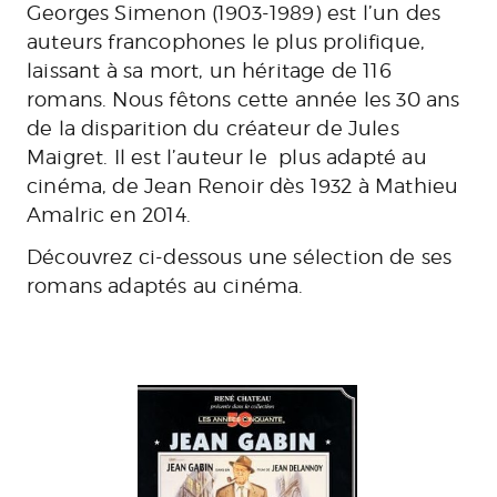
Georges Simenon (1903-1989) est l’un des
auteurs francophones le plus prolifique,
laissant à sa mort, un héritage de 116
romans. Nous fêtons cette année les 30 ans
de la disparition du créateur de Jules
Maigret. Il est l’auteur le plus adapté au
cinéma, de Jean Renoir dès 1932 à Mathieu
Amalric en 2014.
Découvrez ci-dessous une sélection de ses
romans adaptés au cinéma.