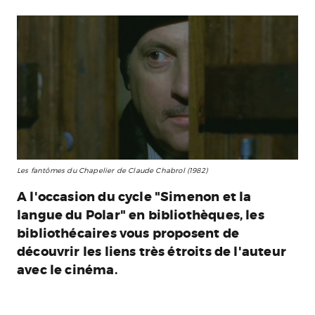
Les fantômes du Chapelier de Claude Chabrol (1982)
A l'occasion du cycle "Simenon et la
langue du Polar" en bibliothèques, les
bibliothécaires vous proposent de
découvrir les liens très étroits de l'auteur
avec le cinéma.