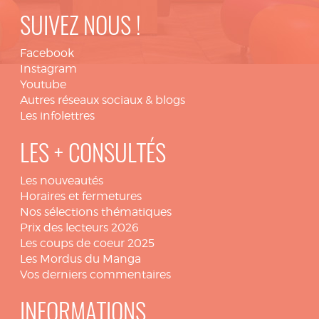
SUIVEZ NOUS !
Facebook
Instagram
Youtube
Autres réseaux sociaux & blogs
Les infolettres
LES + CONSULTÉS
Les nouveautés
Horaires et fermetures
Nos sélections thématiques
Prix des lecteurs 2026
Les coups de coeur 2025
Les Mordus du Manga
Vos derniers commentaires
INFORMATIONS