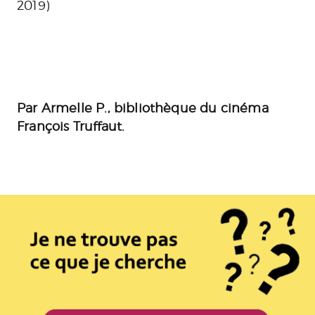
2019)
Par Armelle P., bibliothèque du cinéma
François Truffaut.