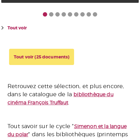
Tout voir
Tout voir (25 documents)
Retrouvez cette sélection, et plus encore,
dans le catalogue de la
bibliothèque du
.
cinéma François Truffaut
Tout savoir sur le cycle "
Simenon et la langue
" dans les bibliothèques (printemps
du polar