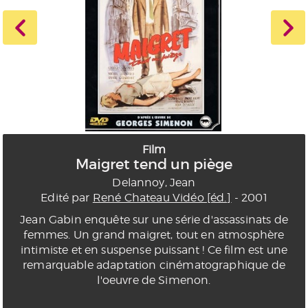
Film
Maigret tend un piège
Delannoy, Jean
Edité par
René Chateau Vidéo [éd.]
- 2001
Jean Gabin enquête sur une série d'assassinats de
femmes. Un grand maigret, tout en atmosphère
intimiste et en suspense puissant ! Ce film est une
remarquable adaptation cinématographique de
l'oeuvre de Simenon.