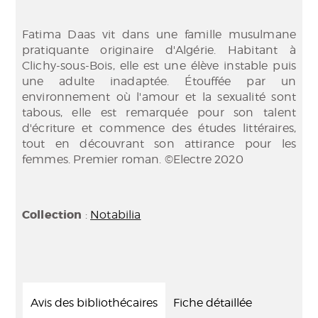
Fatima Daas vit dans une famille musulmane
pratiquante originaire d'Algérie. Habitant à
Clichy-sous-Bois, elle est une élève instable puis
une adulte inadaptée. Étouffée par un
environnement où l'amour et la sexualité sont
tabous, elle est remarquée pour son talent
d'écriture et commence des études littéraires,
tout en découvrant son attirance pour les
femmes. Premier roman. ©Electre 2020
Collection
:
Notabilia
Avis des bibliothécaires
Fiche détaillée