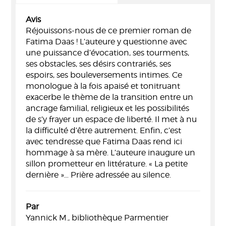
Avis
Réjouissons-nous de ce premier roman de
Fatima Daas ! L’auteure y questionne avec
une puissance d’évocation, ses tourments,
ses obstacles, ses désirs contrariés, ses
espoirs, ses bouleversements intimes. Ce
monologue à la fois apaisé et tonitruant
exacerbe le thème de la transition entre un
ancrage familial, religieux et les possibilités
de s’y frayer un espace de liberté. Il met à nu
la difficulté d’être autrement. Enfin, c’est
avec tendresse que Fatima Daas rend ici
hommage à sa mère. L’auteure inaugure un
sillon prometteur en littérature. « La petite
dernière »… Prière adressée au silence.
Par
Yannick M., bibliothèque Parmentier