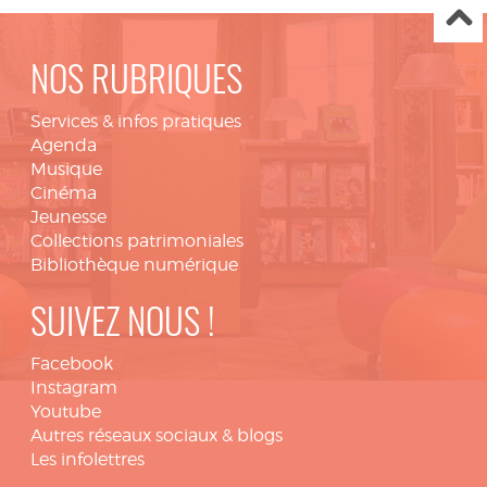
NOS RUBRIQUES
Services & infos pratiques
Agenda
Musique
Cinéma
Jeunesse
Collections patrimoniales
Bibliothèque numérique
SUIVEZ NOUS !
Facebook
Instagram
Youtube
Autres réseaux sociaux & blogs
Les infolettres