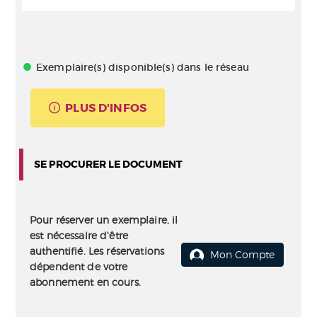
Exemplaire(s) disponible(s) dans le réseau
PLUS D'INFOS
SE PROCURER LE DOCUMENT
Pour réserver un exemplaire, il
est nécessaire d'être
authentifié. Les réservations
Mon Compte
dépendent de votre
abonnement en cours.