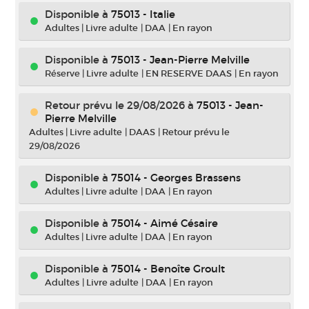
Disponible à
75013 - Italie
Adultes
|
Livre adulte
|
DAA
|
En rayon
Disponible à
75013 - Jean-Pierre Melville
Réserve
|
Livre adulte
|
EN RESERVE DAAS
|
En rayon
Retour prévu le 29/08/2026
à
75013 - Jean-
Pierre Melville
Adultes
|
Livre adulte
|
DAAS
|
Retour prévu le
29/08/2026
Disponible à
75014 - Georges Brassens
Adultes
|
Livre adulte
|
DAA
|
En rayon
Disponible à
75014 - Aimé Césaire
Adultes
|
Livre adulte
|
DAA
|
En rayon
Disponible à
75014 - Benoîte Groult
Adultes
|
Livre adulte
|
DAA
|
En rayon