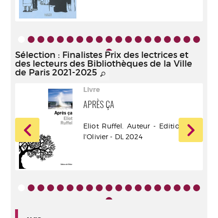
ur -
Sélection
: Finalistes Prix des lectrices et
des lecteurs des Bibliothèques de la Ville
de Paris 2021-2025
Livre
APRÈS ÇA
Eliot Ruffel. Auteur - Editions de
ur -
l'Olivier - DL 2024