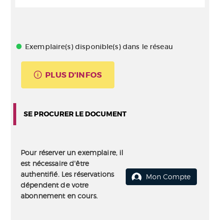
Exemplaire(s) disponible(s) dans le réseau
PLUS D'INFOS
SE PROCURER LE DOCUMENT
Pour réserver un exemplaire, il
est nécessaire d'être
authentifié. Les réservations
Mon Compte
dépendent de votre
abonnement en cours.