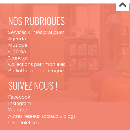
NOS RUBRIQUES
Services & infos pratiques
Agenda
Musique
Cinéma
Jeunesse
Collections patrimoniales
Bibliothèque numérique
SUIVEZ NOUS !
Facebook
Instagram
Youtube
Autres réseaux sociaux & blogs
Les infolettres