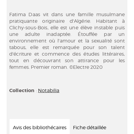
Fatima Daas vit dans une famille musulmane
pratiquante originaire d'Algérie. Habitant à
Clichy-sous-Bois, elle est une élève instable puis
une adulte inadaptée. Étouffée par un
environnement où l'amour et la sexualité sont
tabous, elle est remarquée pour son talent
d'écriture et commence des études littéraires,
tout en découvrant son attirance pour les
femmes. Premier roman. ©Electre 2020
Collection
:
Notabilia
Avis des bibliothécaires
Fiche détaillée