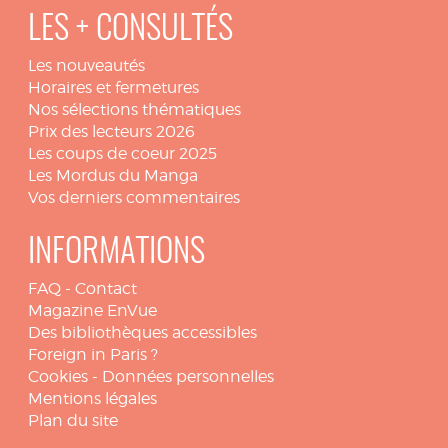
LES + CONSULTÉS
Les nouveautés
Horaires et fermetures
Nos sélections thématiques
Prix des lecteurs 2026
Les coups de coeur 2025
Les Mordus du Manga
Vos derniers commentaires
INFORMATIONS
FAQ
-
Contact
Magazine EnVue
Des bibliothèques accessibles
Foreign in Paris ?
Cookies
-
Données personnelles
Mentions légales
Plan du site