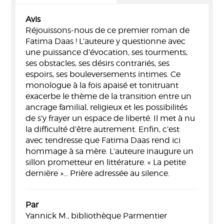
Avis
Réjouissons-nous de ce premier roman de
Fatima Daas ! L’auteure y questionne avec
une puissance d’évocation, ses tourments,
ses obstacles, ses désirs contrariés, ses
espoirs, ses bouleversements intimes. Ce
monologue à la fois apaisé et tonitruant
exacerbe le thème de la transition entre un
ancrage familial, religieux et les possibilités
de s’y frayer un espace de liberté. Il met à nu
la difficulté d’être autrement. Enfin, c’est
avec tendresse que Fatima Daas rend ici
hommage à sa mère. L’auteure inaugure un
sillon prometteur en littérature. « La petite
dernière »… Prière adressée au silence.
Par
Yannick M., bibliothèque Parmentier