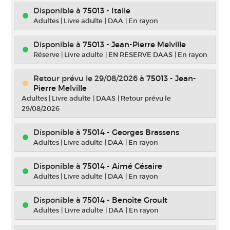
Disponible à
75013 - Italie
Adultes
|
Livre adulte
|
DAA
|
En rayon
Disponible à
75013 - Jean-Pierre Melville
Réserve
|
Livre adulte
|
EN RESERVE DAAS
|
En rayon
Retour prévu le 29/08/2026
à
75013 - Jean-
Pierre Melville
Adultes
|
Livre adulte
|
DAAS
|
Retour prévu le
29/08/2026
Disponible à
75014 - Georges Brassens
Adultes
|
Livre adulte
|
DAA
|
En rayon
Disponible à
75014 - Aimé Césaire
Adultes
|
Livre adulte
|
DAA
|
En rayon
Disponible à
75014 - Benoîte Groult
Adultes
|
Livre adulte
|
DAA
|
En rayon