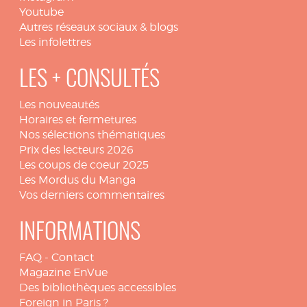
Youtube
Autres réseaux sociaux & blogs
Les infolettres
LES + CONSULTÉS
Les nouveautés
Horaires et fermetures
Nos sélections thématiques
Prix des lecteurs 2026
Les coups de coeur 2025
Les Mordus du Manga
Vos derniers commentaires
INFORMATIONS
FAQ
-
Contact
Magazine EnVue
Des bibliothèques accessibles
Foreign in Paris ?