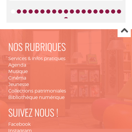
NOS RUBRIQUES
Services & infos pratiques
Agenda
Musique
Cinéma
Jeunesse
Collections patrimoniales
Bibliothèque numérique
SUIVEZ NOUS !
Facebook
Instagram