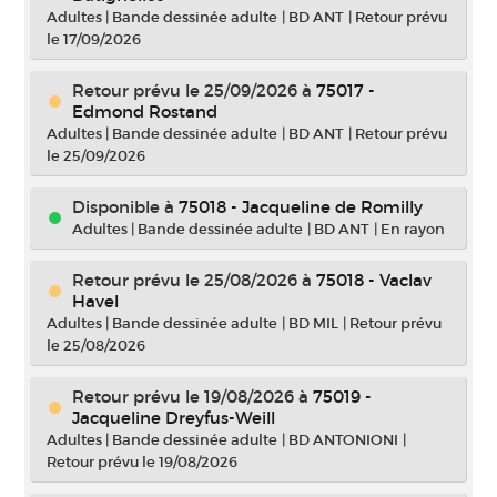
Adultes
|
Bande dessinée adulte
|
BD ANT
|
Retour prévu
le 17/09/2026
Retour prévu le 25/09/2026
à
75017 -
Edmond Rostand
Adultes
|
Bande dessinée adulte
|
BD ANT
|
Retour prévu
le 25/09/2026
Disponible à
75018 - Jacqueline de Romilly
Adultes
|
Bande dessinée adulte
|
BD ANT
|
En rayon
Retour prévu le 25/08/2026
à
75018 - Vaclav
Havel
Adultes
|
Bande dessinée adulte
|
BD MIL
|
Retour prévu
le 25/08/2026
Retour prévu le 19/08/2026
à
75019 -
Jacqueline Dreyfus-Weill
Adultes
|
Bande dessinée adulte
|
BD ANTONIONI
|
Retour prévu le 19/08/2026