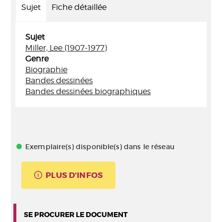
Sujet
Fiche détaillée
Sujet
Miller, Lee (1907-1977)
Genre
Biographie
Bandes dessinées
Bandes dessinées biographiques
Exemplaire(s) disponible(s) dans le réseau
PLUS D'INFOS
SE PROCURER LE DOCUMENT