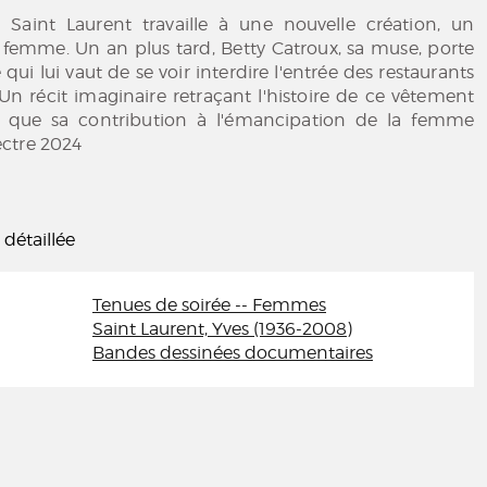
 Saint Laurent travaille à une nouvelle création, un
femme. Un an plus tard, Betty Catroux, sa muse, porte
ui lui vaut de se voir interdire l'entrée des restaurants
n récit imaginaire retraçant l'histoire de ce vêtement
i que sa contribution à l'émancipation de la femme
ctre 2024
 détaillée
Tenues de soirée -- Femmes
Saint Laurent, Yves (1936-2008)
Bandes dessinées documentaires