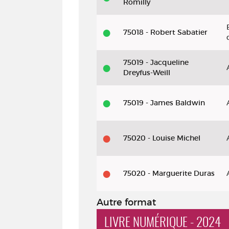
Romilly
75018 - Robert Sabatier
75019 - Jacqueline
Dreyfus-Weill
75019 - James Baldwin
75020 - Louise Michel
75020 - Marguerite Duras
Autre format
LIVRE NUMÉRIQUE - 2024