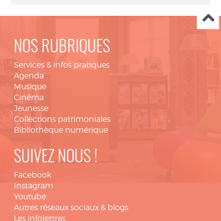
NOS RUBRIQUES
Services & infos pratiques
Agenda
Musique
Cinéma
Jeunesse
Collections patrimoniales
Bibliothèque numérique
SUIVEZ NOUS !
Facebook
Instagram
Youtube
Autres réseaux sociaux & blogs
Les infolettres