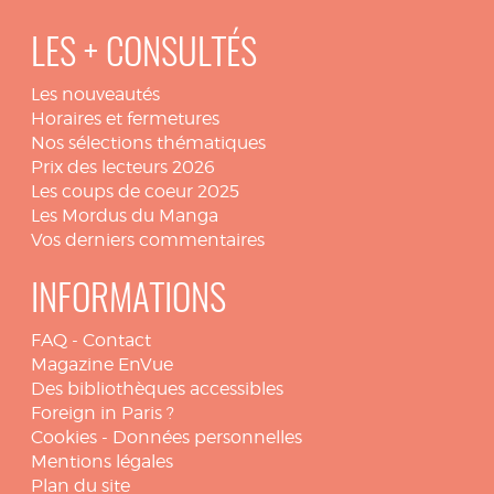
LES + CONSULTÉS
Les nouveautés
Horaires et fermetures
Nos sélections thématiques
Prix des lecteurs 2026
Les coups de coeur 2025
Les Mordus du Manga
Vos derniers commentaires
INFORMATIONS
FAQ
-
Contact
Magazine EnVue
Des bibliothèques accessibles
Foreign in Paris ?
Cookies
-
Données personnelles
Mentions légales
Plan du site