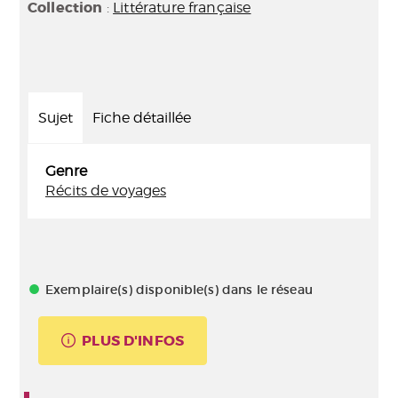
Collection
:
Littérature française
Sujet
Fiche détaillée
Genre
Récits de voyages
Exemplaire(s) disponible(s) dans le réseau
PLUS D'INFOS