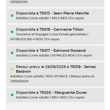
13/08/2026
Disponible à
75013 - Jean-Pierre Melville
Adultes
|
Livre adulte
|
910.2 DER
|
En rayon
Disponible à
75016 - Germaine Tillion
Tourisme et Voyages
|
Livre Fonds spécialisés
|
VOYAGES 910.4 ROU
|
En rayon
Disponible à
75017 - Edmond Rostand
Adultes
|
Livre adulte
|
VOYAGES ROU
|
En rayon
Retour prévu le 29/08/2026
à
75019 - James
Baldwin
Adultes
|
Livre adulte
|
ROU VOYAGE
|
Retour prévu le
29/08/2026
Disponible à
75020 - Marguerite Duras
Adultes
|
Livre adulte
|
910.4 ROU
|
En rayon