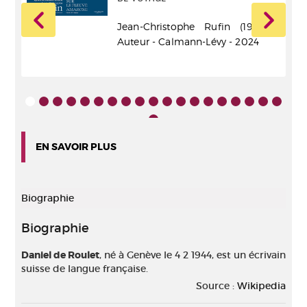
ur -
Jean-Christophe Rufin (1952-....).
Auteur - Calmann-Lévy - 2024
EN SAVOIR PLUS
Biographie
Biographie
Daniel de Roulet
, né à Genève le 4 2 1944, est un écrivain
suisse de langue française.
Source :
Wikipedia