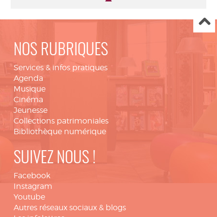
NOS RUBRIQUES
Services & infos pratiques
Agenda
Musique
Cinéma
Jeunesse
Collections patrimoniales
Bibliothèque numérique
SUIVEZ NOUS !
Facebook
Instagram
Youtube
Autres réseaux sociaux & blogs