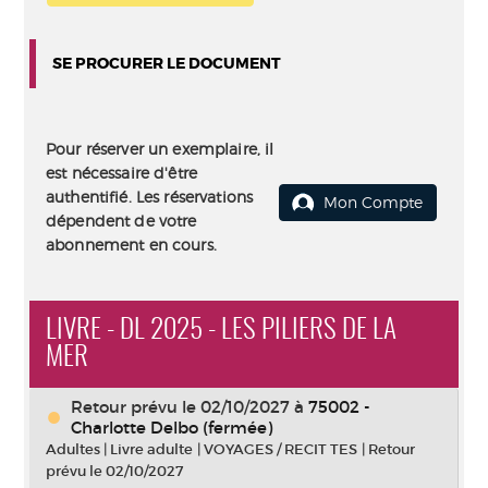
SE PROCURER LE DOCUMENT
Pour réserver un exemplaire, il
est nécessaire d'être
authentifié. Les réservations
Mon Compte
dépendent de votre
abonnement en cours.
LIVRE - DL 2025 - LES PILIERS DE LA
MER
Retour prévu le 02/10/2027
à
75002 -
Charlotte Delbo (fermée)
Adultes
|
Livre adulte
|
VOYAGES / RECIT TES
|
Retour
prévu le 02/10/2027