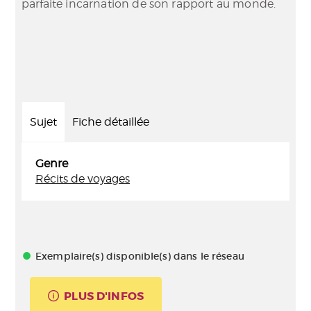
parfaite incarnation de son rapport au monde.
Sujet
Fiche détaillée
Genre
Récits de voyages
Exemplaire(s) disponible(s) dans le réseau
PLUS D'INFOS