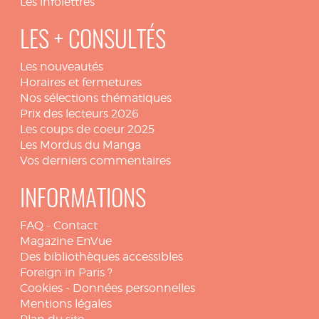
Les infolettres
LES + CONSULTÉS
Les nouveautés
Horaires et fermetures
Nos sélections thématiques
Prix des lecteurs 2026
Les coups de coeur 2025
Les Mordus du Manga
Vos derniers commentaires
INFORMATIONS
FAQ
-
Contact
Magazine EnVue
Des bibliothèques accessibles
Foreign in Paris ?
Cookies
-
Données personnelles
Mentions légales