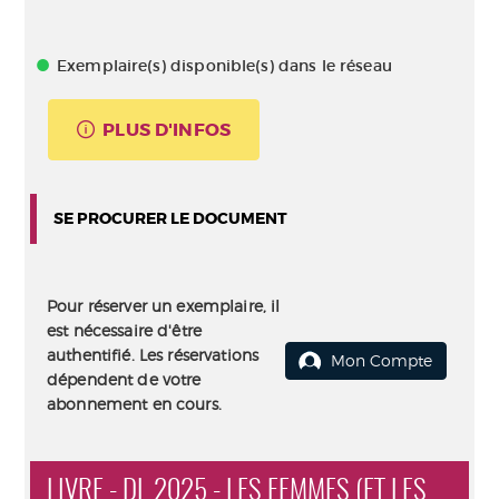
Exemplaire(s) disponible(s) dans le réseau
PLUS D'INFOS
SE PROCURER LE DOCUMENT
Pour réserver un exemplaire, il
est nécessaire d'être
authentifié. Les réservations
Mon Compte
dépendent de votre
abonnement en cours.
LIVRE - DL 2025 - LES FEMMES (ET LES