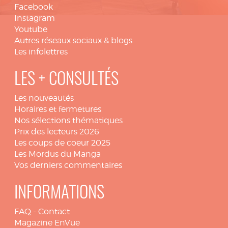
Facebook
Instagram
Youtube
Autres réseaux sociaux & blogs
Les infolettres
LES + CONSULTÉS
Les nouveautés
Horaires et fermetures
Nos sélections thématiques
Prix des lecteurs 2026
Les coups de coeur 2025
Les Mordus du Manga
Vos derniers commentaires
INFORMATIONS
FAQ
-
Contact
Magazine EnVue