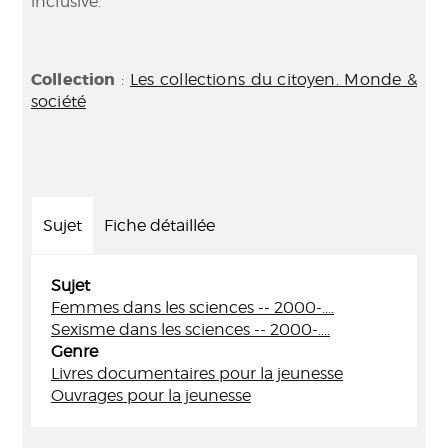
inclusive.
Collection
:
Les collections du citoyen. Monde &
société
Sujet
Fiche détaillée
Sujet
Femmes dans les sciences -- 2000-....
Sexisme dans les sciences -- 2000-....
Genre
Livres documentaires pour la jeunesse
Ouvrages pour la jeunesse