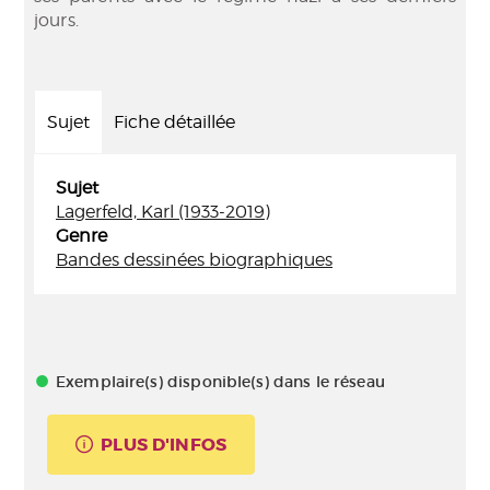
jours.
Sujet
Fiche détaillée
Sujet
Lagerfeld, Karl (1933-2019)
Genre
Bandes dessinées biographiques
Exemplaire(s) disponible(s) dans le réseau
PLUS D'INFOS