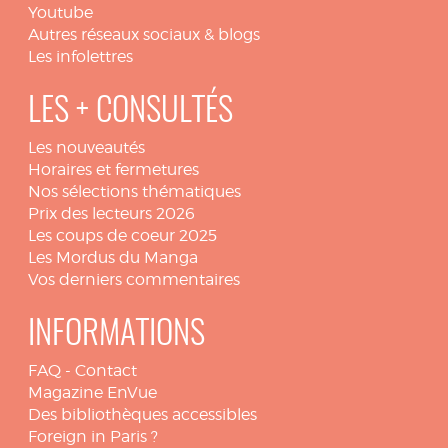
Youtube
Autres réseaux sociaux & blogs
Les infolettres
LES + CONSULTÉS
Les nouveautés
Horaires et fermetures
Nos sélections thématiques
Prix des lecteurs 2026
Les coups de coeur 2025
Les Mordus du Manga
Vos derniers commentaires
INFORMATIONS
FAQ
-
Contact
Magazine EnVue
Des bibliothèques accessibles
Foreign in Paris ?