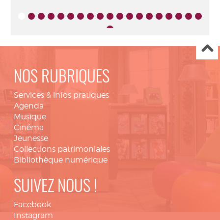
NOS RUBRIQUES
Services & infos pratiques
Agenda
Musique
Cinéma
Jeunesse
Collections patrimoniales
Bibliothèque numérique
SUIVEZ NOUS !
Facebook
Instagram