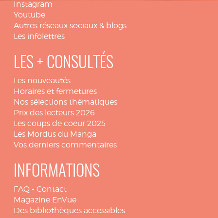
Instagram
Youtube
Autres réseaux sociaux & blogs
Les infolettres
LES + CONSULTÉS
Les nouveautés
Horaires et fermetures
Nos sélections thématiques
Prix des lecteurs 2026
Les coups de coeur 2025
Les Mordus du Manga
Vos derniers commentaires
INFORMATIONS
FAQ
-
Contact
Magazine EnVue
Des bibliothèques accessibles