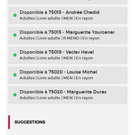
Disponible à
75015 - Andrée Chedid
Adultes
|
Livre adulte
|
MEN
|
En rayon
Disponible à
75015 - Marguerite Yourcenar
Adultes
|
Livre adulte
|
R MEND
|
En rayon
Disponible à
75018 - Vaclav Havel
Adultes
|
Livre adulte
|
MEN
|
En rayon
Disponible à
75020 - Louise Michel
Adultes
|
Livre adulte
|
MEN
|
En rayon
Disponible à
75020 - Marguerite Duras
Adultes
|
Livre adulte
|
MEN
|
En rayon
SUGGESTIONS