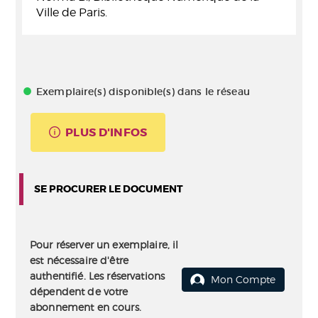
Ville de Paris.
Exemplaire(s) disponible(s) dans le réseau
PLUS D'INFOS
SE PROCURER LE DOCUMENT
Pour réserver un exemplaire, il
est nécessaire d'être
authentifié. Les réservations
Mon Compte
dépendent de votre
abonnement en cours.