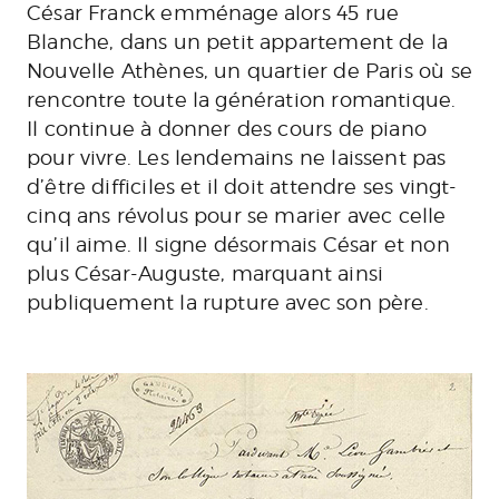
César Franck emménage alors 45 rue
Blanche, dans un petit appartement de la
Nouvelle Athènes, un quartier de Paris où se
rencontre toute la génération romantique.
Il continue à donner des cours de piano
pour vivre. Les lendemains ne laissent pas
d’être difficiles et il doit attendre ses vingt-
cinq ans révolus pour se marier avec celle
qu’il aime. Il signe désormais César et non
plus César-Auguste, marquant ainsi
publiquement la rupture avec son père.