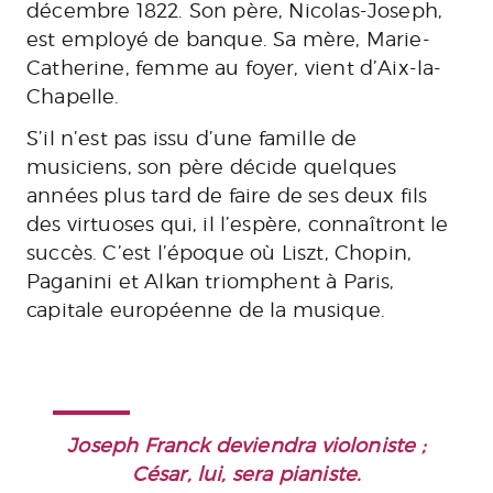
décembre 1822. Son père, Nicolas-Joseph,
est employé de banque. Sa mère, Marie-
Catherine, femme au foyer, vient d’Aix-la-
Chapelle.
S’il n’est pas issu d’une famille de
musiciens, son père décide quelques
années plus tard de faire de ses deux fils
des virtuoses qui, il l’espère, connaîtront le
succès. C’est l’époque où Liszt, Chopin,
Paganini et Alkan triomphent à Paris,
capitale européenne de la musique.
Joseph Franck deviendra violoniste ;
César, lui, sera pianiste.