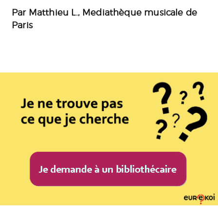
Par Matthieu L., Mediathèque musicale de
Paris