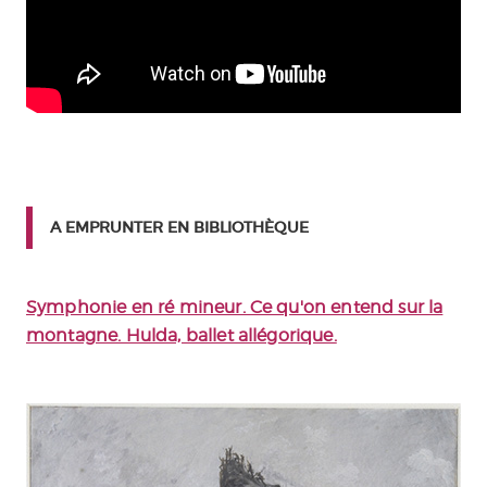
A EMPRUNTER EN BIBLIOTHÈQUE
Symphonie en ré mineur. Ce qu'on entend sur la
montagne. Hulda, ballet allégorique.