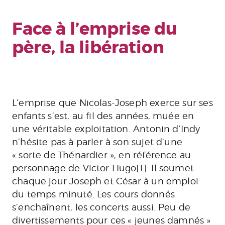
Face à l’emprise du
père, la libération
L’emprise que Nicolas-Joseph exerce sur ses
enfants s’est, au fil des années, muée en
une véritable exploitation. Antonin d’Indy
n’hésite pas à parler à son sujet d’une
« sorte de Thénardier », en référence au
personnage de Victor Hugo[1]. Il soumet
chaque jour Joseph et César à un emploi
du temps minuté. Les cours donnés
s’enchaînent, les concerts aussi. Peu de
divertissements pour ces « jeunes damnés »