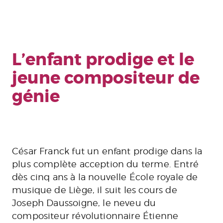
L’enfant prodige et le
jeune compositeur de
génie
César Franck fut un enfant prodige dans la
plus complète acception du terme. Entré
dès cinq ans à la nouvelle École royale de
musique de Liège, il suit les cours de
Joseph Daussoigne, le neveu du
compositeur révolutionnaire Étienne