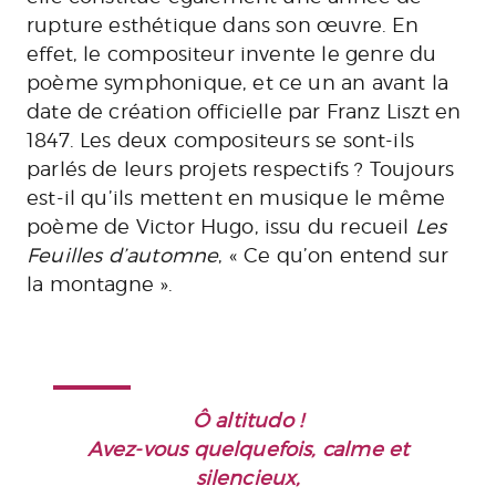
rupture esthétique dans son œuvre. En
effet, le compositeur invente le genre du
poème symphonique, et ce un an avant la
date de création officielle par Franz Liszt en
1847. Les deux compositeurs se sont-ils
parlés de leurs projets respectifs ? Toujours
est-il qu’ils mettent en musique le même
poème de Victor Hugo, issu du recueil
Les
Feuilles d’automne
, « Ce qu’on entend sur
la montagne ».
Ô altitudo !
Avez-vous quelquefois, calme et
silencieux,