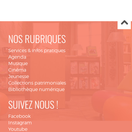
NOS RUBRIQUES
Services & infos pratiques
Agenda
Musique
Cinéma
Jeunesse
Collections patrimoniales
Bibliothèque numérique
SUIVEZ NOUS !
Facebook
Instagram
Youtube