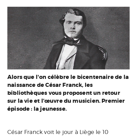
Alors que l'on célèbre le bicentenaire de la
naissance de César Franck, les
bibliothèques vous proposent un retour
sur la vie et l’œuvre du musicien. Premier
épisode : la jeunesse.
César Franck voit le jour à Liège le 10