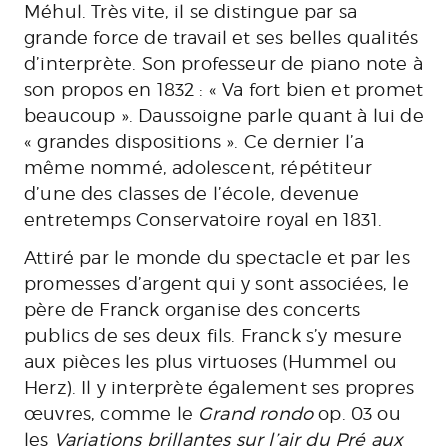
Méhul. Très vite, il se distingue par sa
grande force de travail et ses belles qualités
d’interprète. Son professeur de piano note à
son propos en 1832 : « Va fort bien et promet
beaucoup ». Daussoigne parle quant à lui de
« grandes dispositions ». Ce dernier l’a
même nommé, adolescent, répétiteur
d’une des classes de l’école, devenue
entretemps Conservatoire royal en 1831.
Attiré par le monde du spectacle et par les
promesses d’argent qui y sont associées, le
père de Franck organise des concerts
publics de ses deux fils. Franck s’y mesure
aux pièces les plus virtuoses (Hummel ou
Herz). Il y interprète également ses propres
œuvres, comme le
Grand rondo
op. 03 ou
les
Variations brillantes sur l’air du Pré aux