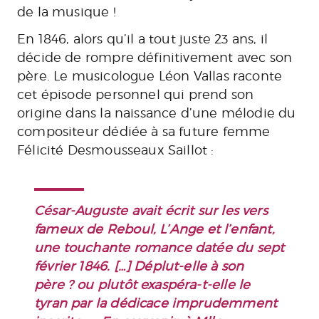
de la musique !
En 1846, alors qu’il a tout juste 23 ans, il
décide de rompre définitivement avec son
père. Le musicologue Léon Vallas raconte
cet épisode personnel qui prend son
origine dans la naissance d’une mélodie du
compositeur dédiée à sa future femme
Félicité Desmousseaux Saillot :
César-Auguste avait écrit sur les vers
fameux de Reboul,
L’Ange et l’enfant
,
une touchante romance datée du sept
février 1846. […] Déplut-elle à son
père ? ou plutôt exaspéra-t-elle le
tyran par la dédicace imprudemment