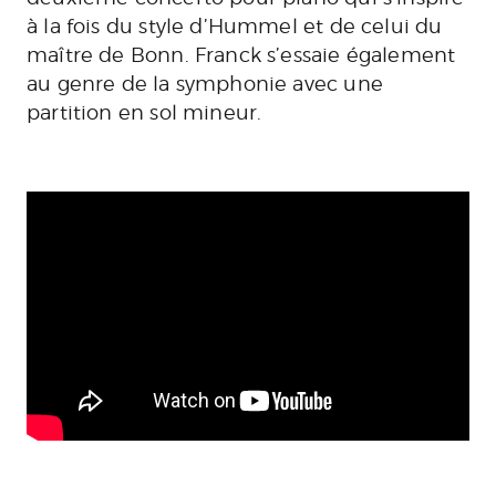
à la fois du style d’Hummel et de celui du
maître de Bonn. Franck s’essaie également
au genre de la symphonie avec une
partition en sol mineur.