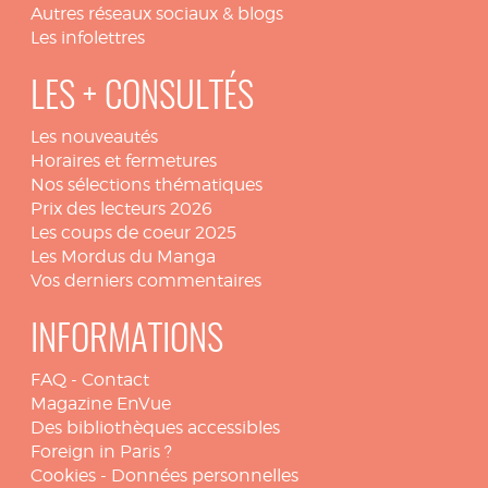
Autres réseaux sociaux & blogs
Les infolettres
LES + CONSULTÉS
Les nouveautés
Horaires et fermetures
Nos sélections thématiques
Prix des lecteurs 2026
Les coups de coeur 2025
Les Mordus du Manga
Vos derniers commentaires
INFORMATIONS
FAQ
-
Contact
Magazine EnVue
Des bibliothèques accessibles
Foreign in Paris ?
Cookies
-
Données personnelles