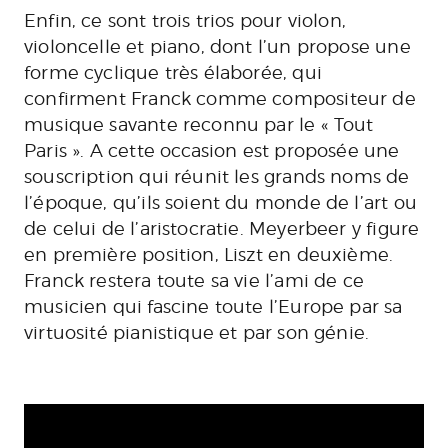
Enfin, ce sont trois trios pour violon,
violoncelle et piano, dont l’un propose une
forme cyclique très élaborée, qui
confirment Franck comme compositeur de
musique savante reconnu par le « Tout
Paris ». A cette occasion est proposée une
souscription qui réunit les grands noms de
l’époque, qu’ils soient du monde de l’art ou
de celui de l’aristocratie. Meyerbeer y figure
en première position, Liszt en deuxième.
Franck restera toute sa vie l’ami de ce
musicien qui fascine toute l’Europe par sa
virtuosité pianistique et par son génie.