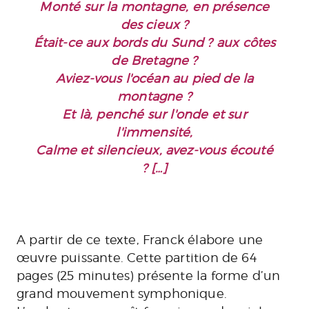
Monté sur la montagne, en présence
des cieux ?
Était-ce aux bords du Sund ? aux côtes
de Bretagne ?
Aviez-vous l'océan au pied de la
montagne ?
Et là, penché sur l'onde et sur
l'immensité,
Calme et silencieux, avez-vous écouté
? […]
A partir de ce texte, Franck élabore une
œuvre puissante. Cette partition de 64
pages (25 minutes) présente la forme d’un
grand mouvement symphonique.