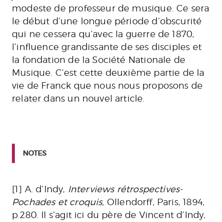
modeste de professeur de musique. Ce sera
le début d’une longue période d’obscurité
qui ne cessera qu’avec la guerre de 1870,
l’influence grandissante de ses disciples et
la fondation de la Société Nationale de
Musique. C’est cette deuxième partie de la
vie de Franck que nous nous proposons de
relater dans un nouvel article.
NOTES
[1] A. d’Indy,
Interviews rétrospectives-
Pochades et croquis,
Ollendorff, Paris, 1894,
p.280. Il s’agit ici du père de Vincent d’Indy,