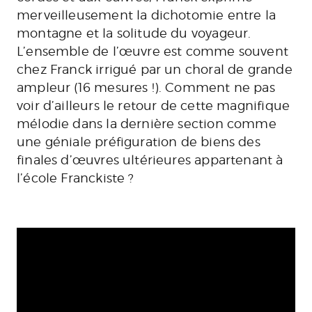
merveilleusement la dichotomie entre la
montagne et la solitude du voyageur.
L’ensemble de l’œuvre est comme souvent
chez Franck irrigué par un choral de grande
ampleur (16 mesures !). Comment ne pas
voir d’ailleurs le retour de cette magnifique
mélodie dans la dernière section comme
une géniale préfiguration de biens des
finales d’œuvres ultérieures appartenant à
l’école Franckiste ?