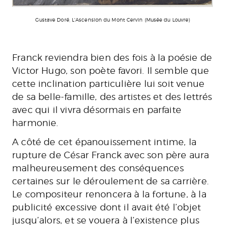
Gustave Doré, L'Ascension du Mont Cervin (Musée du Louvre)
Franck reviendra bien des fois à la poésie de
Victor Hugo, son poète favori. Il semble que
cette inclination particulière lui soit venue
de sa belle-famille, des artistes et des lettrés
avec qui il vivra désormais en parfaite
harmonie.
A côté de cet épanouissement intime, la
rupture de César Franck avec son père aura
malheureusement des conséquences
certaines sur le déroulement de sa carrière.
Le compositeur renoncera à la fortune, à la
publicité excessive dont il avait été l’objet
jusqu’alors, et se vouera à l’existence plus