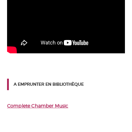
A EMPRUNTER EN BIBLIOTHÈQUE
Complete Chamber Music