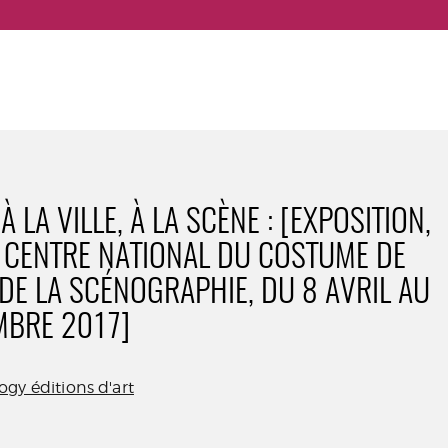
 À LA VILLE, À LA SCÈNE : [EXPOSITION,
 CENTRE NATIONAL DU COSTUME DE
 DE LA SCÉNOGRAPHIE, DU 8 AVRIL AU
MBRE 2017]
gy éditions d'art