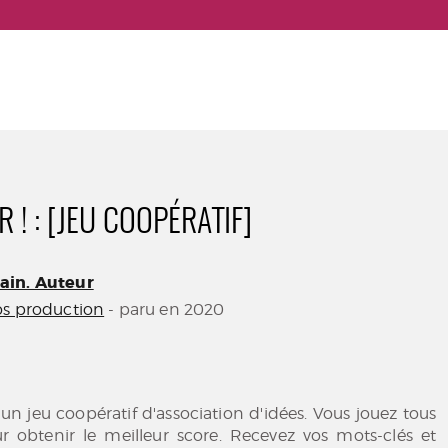
 ! : [JEU COOPÉRATIF]
ain. Auteur
s production
- paru en 2020
 un jeu coopératif d'association d'idées. Vous jouez tous
 obtenir le meilleur score. Recevez vos mots-clés et