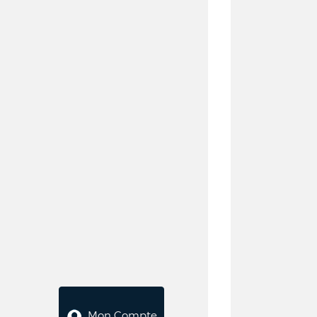
Mon Compte