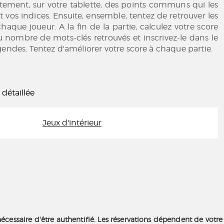
ètement, sur votre tablette, des points communs qui les
nt vos indices. Ensuite, ensemble, tentez de retrouver les
haque joueur. A la fin de la partie, calculez votre score
 nombre de mots-clés retrouvés et inscrivez-le dans le
gendes. Tentez d'améliorer votre score à chaque partie.
 détaillée
Jeux d'intérieur
nécessaire d'être authentifié. Les réservations dépendent de votre