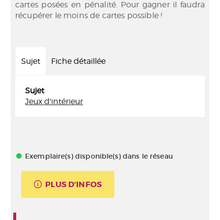
cartes posées en pénalité. Pour gagner il faudra
récupérer le moins de cartes possible !
Sujet
Fiche détaillée
Sujet
Jeux d'intérieur
Exemplaire(s) disponible(s) dans le réseau
PLUS D'INFOS