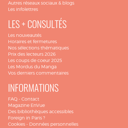
Autres réseaux sociaux & blogs
Les infolettres
LES + CONSULTÉS
Les nouveautés
Horaires et fermetures
Nos sélections thématiques
Prix des lecteurs 2026
Les coups de coeur 2025
Les Mordus du Manga
Vos derniers commentaires
INFORMATIONS
FAQ
-
Contact
Magazine EnVue
Des bibliothèques accessibles
Foreign in Paris ?
Cookies
-
Données personnelles