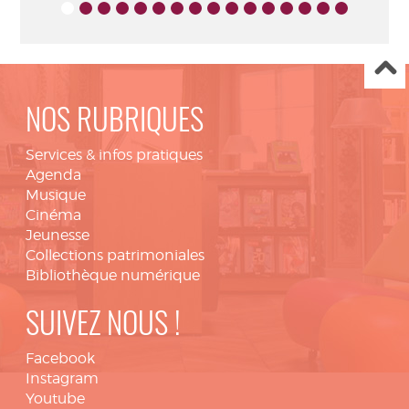
NOS RUBRIQUES
Services & infos pratiques
Agenda
Musique
Cinéma
Jeunesse
Collections patrimoniales
Bibliothèque numérique
SUIVEZ NOUS !
Facebook
Instagram
Youtube